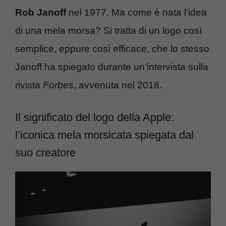
Rob Janoff
nel 1977. Ma come è nata l’idea
di una mela morsa? Si tratta di un logo così
semplice, eppure così efficace, che lo stesso
Janoff ha spiegato durante un’intervista sulla
rivista
Forbes
, avvenuta nel 2018.
Il significato del logo della Apple:
l’iconica mela morsicata spiegata dal
suo creatore