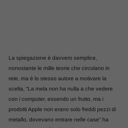
La spiegazione è davvero semplice,
nonostante le mille teorie che circolano in
rete, ma è lo stesso autore a motivare la
scelta, “La mela non ha nulla a che vedere
con i computer, essendo un frutto, ma i
prodotti Apple non erano solo freddi pezzi di
metallo, dovevano entrare nelle case” ha