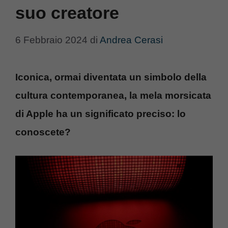
suo creatore
6 Febbraio 2024
di
Andrea Cerasi
Iconica, ormai diventata un simbolo della
cultura contemporanea, la mela morsicata
di Apple ha un significato preciso: lo
conoscete?