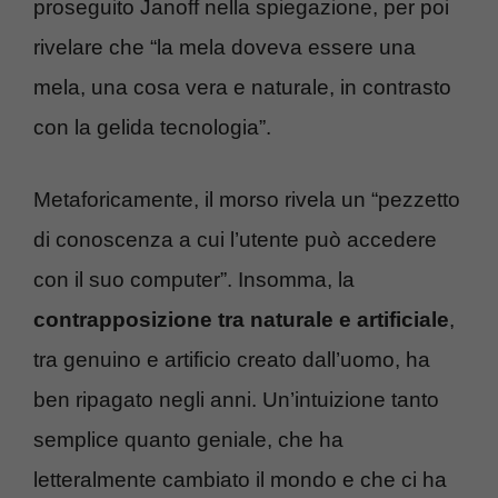
proseguito Janoff nella spiegazione, per poi
rivelare che “la mela doveva essere una
mela, una cosa vera e naturale, in contrasto
con la gelida tecnologia”.
Metaforicamente, il morso rivela un “pezzetto
di conoscenza a cui l’utente può accedere
con il suo computer”. Insomma, la
contrapposizione tra naturale e artificiale
,
tra genuino e artificio creato dall’uomo, ha
ben ripagato negli anni. Un’intuizione tanto
semplice quanto geniale, che ha
letteralmente cambiato il mondo e che ci ha