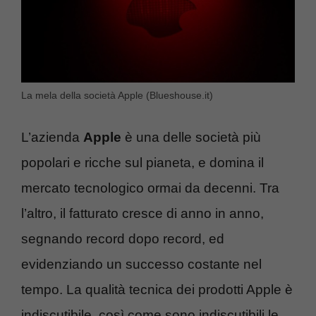
La mela della società Apple (Blueshouse.it)
L’azienda
Apple
è una delle società più
popolari e ricche sul pianeta, e domina il
mercato tecnologico ormai da decenni. Tra
l’altro, il fatturato cresce di anno in anno,
segnando record dopo record, ed
evidenziando un successo costante nel
tempo. La qualità tecnica dei prodotti Apple è
indiscutibile, così come sono indiscutibili le