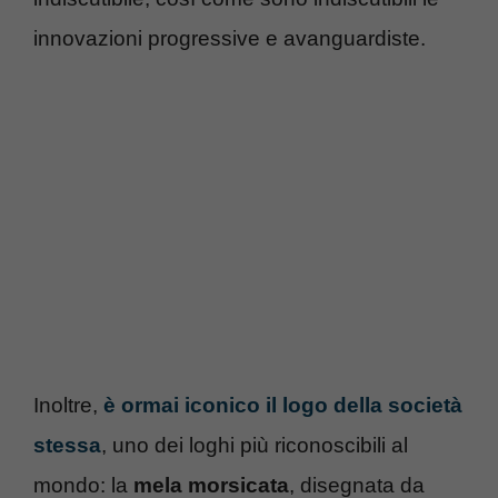
innovazioni progressive e avanguardiste.
Inoltre,
è ormai iconico il logo della società
stessa
, uno dei loghi più riconoscibili al
mondo: la
mela morsicata
, disegnata da