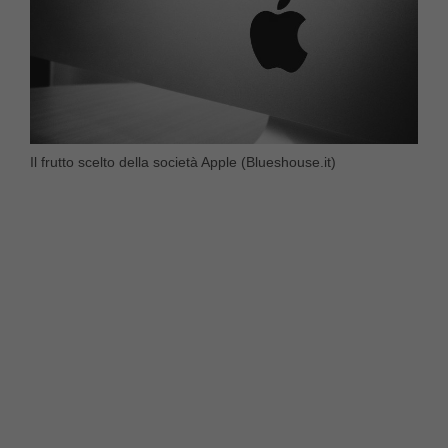
Il frutto scelto della società Apple (Blueshouse.it)