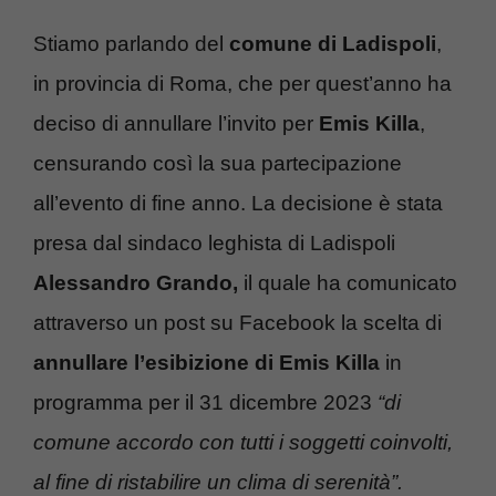
Stiamo parlando del
comune di Ladispoli
,
in provincia di Roma, che per quest’anno ha
deciso di annullare l’invito per
Emis Killa
,
censurando così la sua partecipazione
all’evento di fine anno. La decisione è stata
presa dal sindaco leghista di Ladispoli
Alessandro Grando,
il quale ha comunicato
attraverso un post su Facebook la scelta di
annullare l’esibizione di Emis Killa
in
programma per il 31 dicembre 2023
“di
comune accordo con tutti i soggetti coinvolti,
al fine di ristabilire un clima di serenità”.