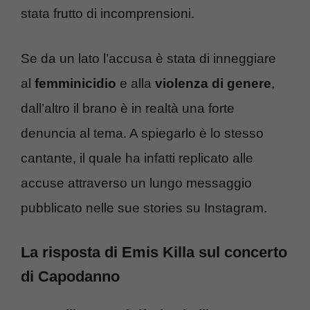
stata frutto di incomprensioni.
Se da un lato l’accusa è stata di inneggiare
al
femminicidio
e alla
violenza di genere
,
dall’altro il brano è in realtà una forte
denuncia al tema. A spiegarlo è lo stesso
cantante, il quale ha infatti replicato alle
accuse attraverso un lungo messaggio
pubblicato nelle sue stories su Instagram.
La risposta di Emis Killa sul concerto
di Capodanno