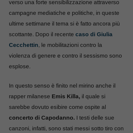
verso una forte sensibilizzazione attraverso
campagne mediatiche e politiche, in queste
ultime settimane il tema si è fatto ancora più
scottante. Dopo il recente
caso di Giulia
Cecchettin
, le mobilitazioni contro la
violenza di genere e contro il sessismo sono
esplose.
In questo senso è finito nel mirino anche il
rapper milanese
Emis Killa,
il quale si
sarebbe dovuto esibire come ospite al
concerto di Capodanno.
I testi delle sue
canzoni, infatti, sono stati messi sotto tiro con