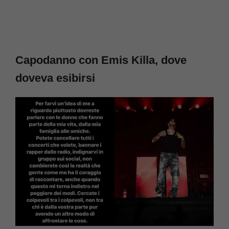
Capodanno con Emis Killa, dove
doveva esibirsi