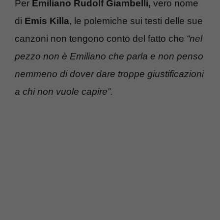
Per
Emiliano Rudolf Giambelli,
vero nome
di
Emis Killa
, le polemiche sui testi delle sue
canzoni non tengono conto del fatto che
“nel
pezzo non è Emiliano che parla e non penso
nemmeno di dover dare troppe giustificazioni
a chi non vuole capire”.