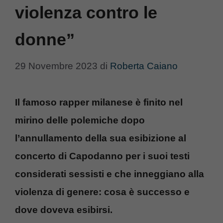
violenza contro le
donne”
29 Novembre 2023
di
Roberta Caiano
Il famoso rapper milanese è finito nel
mirino delle polemiche dopo
l’annullamento della sua esibizione al
concerto di Capodanno per i suoi testi
considerati sessisti e che inneggiano alla
violenza di genere: cosa è successo e
dove doveva esibirsi.