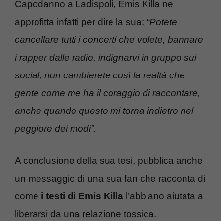
Capodanno a Ladispoli, Emis Killa ne
approfitta infatti per dire la sua:
“Potete
cancellare tutti i concerti che volete, bannare
i rapper dalle radio, indignarvi in gruppo sui
social, non cambierete così la realtà che
gente come me ha il coraggio di raccontare,
anche quando questo mi torna indietro nel
peggiore dei modi”.
A conclusione della sua tesi, pubblica anche
un messaggio di una sua fan che racconta di
come
i testi di Emis Killa
l’abbiano aiutata a
liberarsi da una relazione tossica.