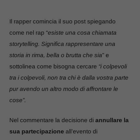
Il rapper comincia il suo post spiegando
come nel rap “
esiste una cosa chiamata
storytelling. Significa rappresentare una
storia in rima, bella o brutta che sia
” e
sottolinea come bisogna cercare
“i colpevoli
tra i colpevoli, non tra chi è dalla vostra parte
pur avendo un altro modo di affrontare le
cose”.
Nel commentare la decisione di
annullare la
sua partecipazione
all’evento di