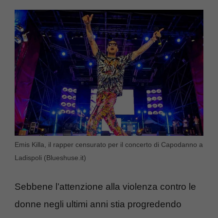
Emis Killa, il rapper censurato per il concerto di Capodanno a
Ladispoli (Blueshuse.it)
Sebbene l’attenzione alla violenza contro le
donne negli ultimi anni stia progredendo