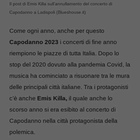
Il post di Emis Killa sull’annullamento del concerto di
Capodanno a Ladispoli (Blueshouse.it)
Come ogni anno, anche per questo
Capodanno 2023
i concerti di fine anno
riempiono le piazze di tutta Italia. Dopo lo
stop del 2020 dovuto alla pandemia Covid, la
musica ha cominciato a risuonare tra le mura
delle principali città italiane. Tra i protagonisti
c’è anche
Emis Killa,
il quale anche lo
scorso anno si era esibito al concerto di
Capodanno nella città protagonista della
polemica.