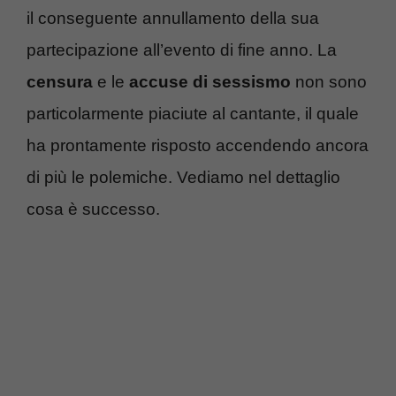
il conseguente annullamento della sua
partecipazione all’evento di fine anno. La
censura
e le
accuse di sessismo
non sono
particolarmente piaciute al cantante, il quale
ha prontamente risposto accendendo ancora
di più le polemiche. Vediamo nel dettaglio
cosa è successo.