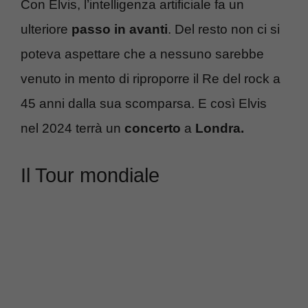
Con Elvis, l’intelligenza artificiale fa un
ulteriore
passo in avanti
. Del resto non ci si
poteva aspettare che a nessuno sarebbe
venuto in mento di riproporre il Re del rock a
45 anni dalla sua scomparsa. E così Elvis
nel 2024 terrà un
concerto
a
Londra.
Il Tour mondiale