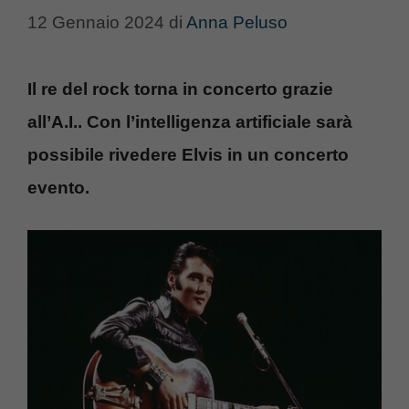
12 Gennaio 2024
di
Anna Peluso
Il re del rock torna in concerto grazie
all’A.I.. Con l’intelligenza artificiale sarà
possibile rivedere Elvis in un concerto
evento.