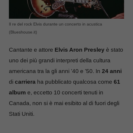
Il re del rock Elvis durante un concerto in acustica
(Blueshouse.it)
Cantante e attore
Elvis Aron Presley
è stato
uno dei più grandi interpreti della cultura
americana tra la gli anni ’40 e ’50. In
24 anni
di
carriera
ha pubblicato qualcosa come
61
album
e, eccetto 10 concerti tenuti in
Canada, non si è mai esibito al di fuori degli
Stati Uniti.