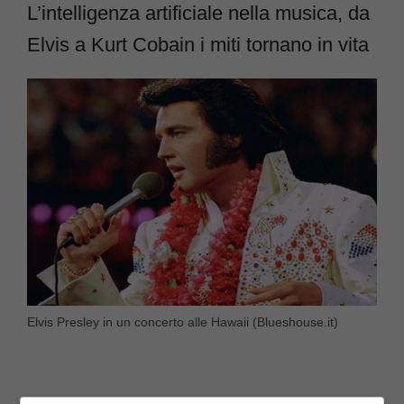
L’intelligenza artificiale nella musica, da
Elvis a Kurt Cobain i miti tornano in vita
Elvis Presley in un concerto alle Hawaii (Blueshouse.it)