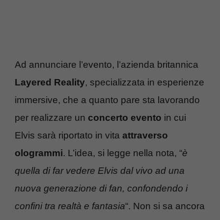
Ad annunciare l’evento, l’azienda britannica
Layered Reality
, specializzata in esperienze
immersive, che a quanto pare sta lavorando
per realizzare un
concerto evento
in cui
Elvis sarà riportato in vita
attraverso
ologrammi
. L’idea, si legge nella nota, “
è
quella di far vedere Elvis dal vivo ad una
nuova generazione di fan, confondendo i
confini tra realtà e fantasia
“. Non si sa ancora