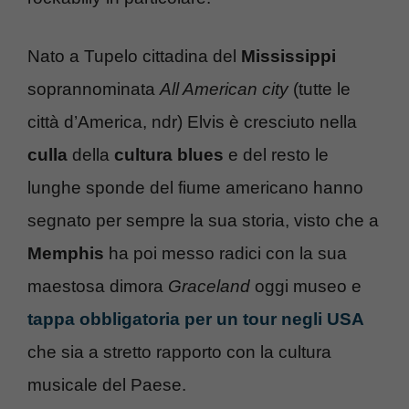
Nato a Tupelo cittadina del
Mississippi
soprannominata
All American city
(tutte le
città d’America, ndr) Elvis è cresciuto nella
culla
della
cultura blues
e del resto le
lunghe sponde del fiume americano hanno
segnato per sempre la sua storia, visto che a
Memphis
ha poi messo radici con la sua
maestosa dimora
Graceland
oggi museo e
tappa obbligatoria per un tour negli USA
che sia a stretto rapporto con la cultura
musicale del Paese.