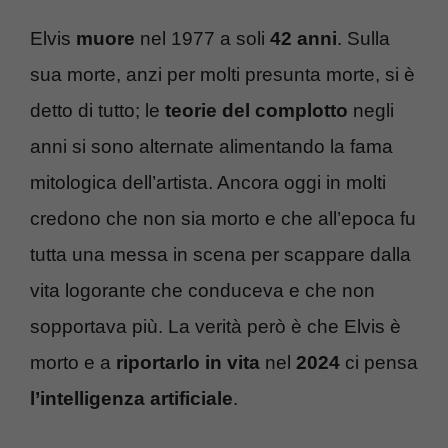
Elvis
muore
nel 1977 a soli
42 anni
. Sulla
sua morte, anzi per molti presunta morte, si è
detto di tutto; le
teorie del complotto
negli
anni si sono alternate alimentando la fama
mitologica dell’artista. Ancora oggi in molti
credono che non sia morto e che all’epoca fu
tutta una messa in scena per scappare dalla
vita logorante che conduceva e che non
sopportava più. La verità però è che Elvis è
morto e a
riportarlo in vita
nel
2024
ci pensa
l’intelligenza artificiale
.