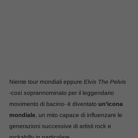
Niente tour mondiali eppure
Elvis The Pelvis
-così soprannominato per il leggendario
movimento di bacino- è diventato
un’icona
mondiale
, un mito capace di influenzare le
generazioni successive di artisti rock e
rockabilly in particolare.