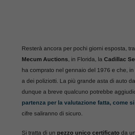
Resterà ancora per pochi giorni esposta, tra
Mecum Auctions
, in Florida, la
Cadillac Se
ha comprato nel gennaio del 1976 e che, in
a dei poliziotti. La più grande asta di auto 
dunque a breve qualcuno potrebbe aggiudicar
partenza per la valutazione fatta, come si
cifre saliranno di sicuro.
Si tratta di un
pezzo unico certificato
da un