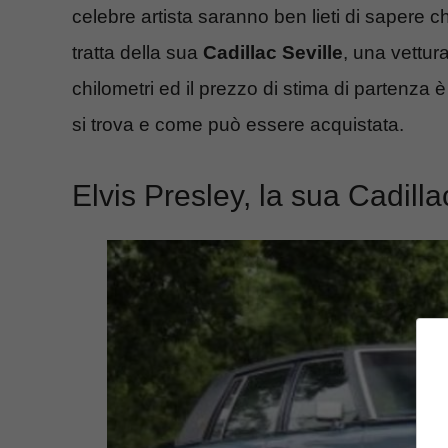
celebre artista saranno ben lieti di sapere c
tratta della sua
Cadillac Seville
, una vettu
chilometri ed il prezzo di stima di partenza è
si trova e come può essere acquistata.
Elvis Presley, la sua Cadilla