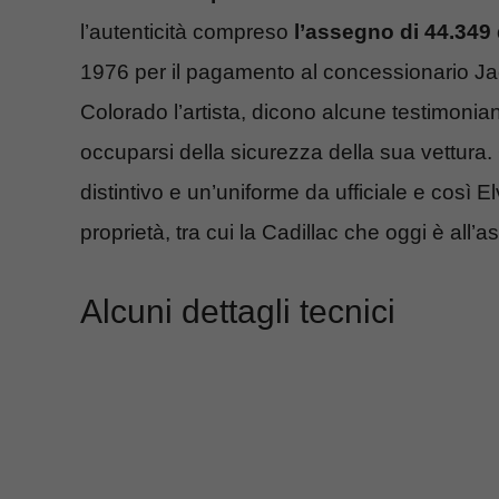
l’autenticità compreso
l’assegno di 44.349 
1976 per il pagamento al concessionario Ja
Colorado l’artista, dicono alcune testimonia
occuparsi della sicurezza della sua vettura.
distintivo e un’uniforme da ufficiale e così 
proprietà, tra cui la Cadillac che oggi è all
Alcuni dettagli tecnici