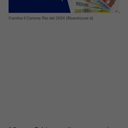
Cambia il Canone Rai del 2024 (Blueshouse.it)