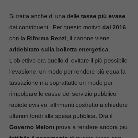
Si tratta anche di una delle
tasse più evase
dai contribuenti. Per questo motivo
dal 2016
con la
Riforma Renzi
, il canone viene
addebitato sulla bolletta energetica
.
L’obiettivo era quello di evitare il più possibile
l’evasione, un modo per rendere più equa la
tassazione ma soprattutto un modo per
rimpolpare le casse del servizio pubblico
radiotelevisivo, altrimenti costretto a chiedere
ulteriori fondi alla spesa pubblica. Ora il
Governo Meloni
prova a rendere ancora più