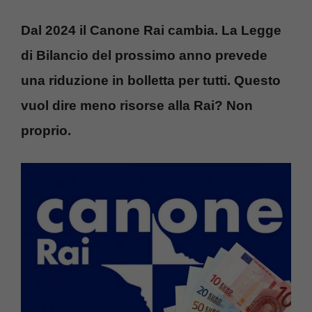
Dal 2024 il Canone Rai cambia. La Legge
di Bilancio del prossimo anno prevede
una riduzione in bolletta per tutti. Questo
vuol dire meno risorse alla Rai? Non
proprio.