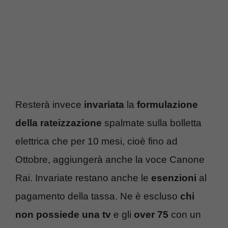
Resterà invece
invariata
la
formulazione
della rateizzazione
spalmate sulla bolletta
elettrica che per 10 mesi, cioè fino ad
Ottobre, aggiungerà anche la voce Canone
Rai. Invariate restano anche le
esenzioni
al
pagamento della tassa. Ne è escluso
chi
non possiede una tv
e gli
over 75
con un