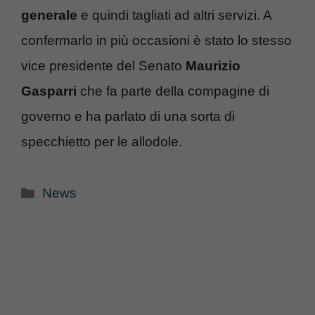
generale
e quindi tagliati ad altri servizi. A
confermarlo in più occasioni è stato lo stesso
vice presidente del Senato
Maurizio
Gasparri
che fa parte della compagine di
governo e ha parlato di una sorta di
specchietto per le allodole.
Categorie
News