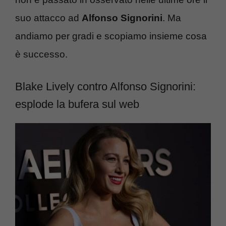
suo attacco ad
Alfonso Signorini
. Ma
andiamo per gradi e scopiamo insieme cosa
è successo.
Blake Lively contro Alfonso Signorini:
esplode la bufera sul web