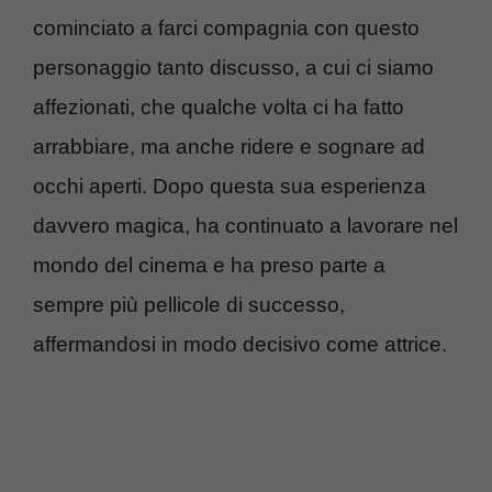
cominciato a farci compagnia con questo
personaggio tanto discusso, a cui ci siamo
affezionati, che qualche volta ci ha fatto
arrabbiare, ma anche ridere e sognare ad
occhi aperti. Dopo questa sua esperienza
davvero magica, ha continuato a lavorare nel
mondo del cinema e ha preso parte a
sempre più pellicole di successo,
affermandosi in modo decisivo come attrice.