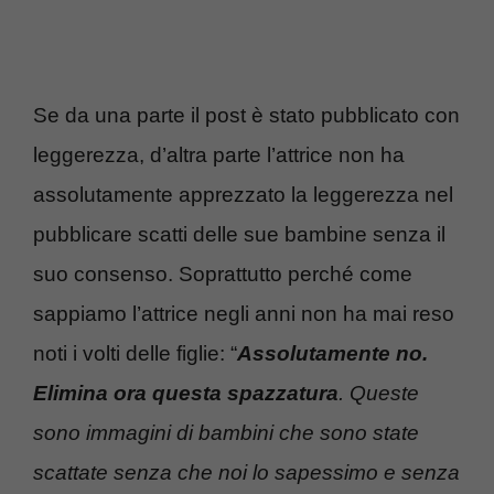
Se da una parte il post è stato pubblicato con
leggerezza, d’altra parte l’attrice non ha
assolutamente apprezzato la leggerezza nel
pubblicare scatti delle sue bambine senza il
suo consenso. Soprattutto perché come
sappiamo l’attrice negli anni non ha mai reso
noti i volti delle figlie: “
Assolutamente no.
Elimina ora questa spazzatura
. Queste
sono immagini di bambini che sono state
scattate senza che noi lo sapessimo e senza