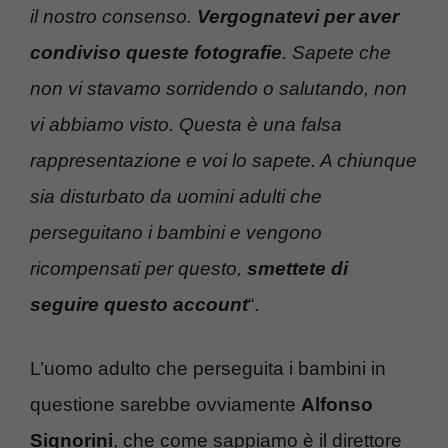
il nostro consenso.
Vergognatevi per aver
condiviso queste fotografie
. Sapete che
non vi stavamo sorridendo o salutando, non
vi abbiamo visto. Questa è una falsa
rappresentazione e voi lo sapete. A chiunque
sia disturbato da uomini adulti che
perseguitano i bambini e vengono
ricompensati per questo,
smettete di
seguire questo account
“.
L’uomo adulto che perseguita i bambini in
questione sarebbe ovviamente
Alfonso
Signorini
, che come sappiamo è il direttore