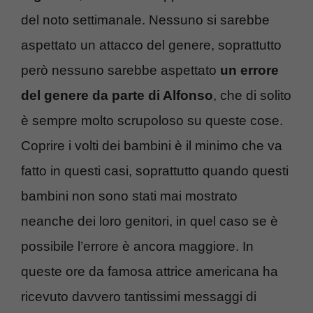
del noto settimanale. Nessuno si sarebbe
aspettato un attacco del genere, soprattutto
però nessuno sarebbe aspettato
un errore
del genere da parte di Alfonso
, che di solito
è sempre molto scrupoloso su queste cose.
Coprire i volti dei bambini è il minimo che va
fatto in questi casi, soprattutto quando questi
bambini non sono stati mai mostrato
neanche dei loro genitori, in quel caso se è
possibile l’errore è ancora maggiore. In
queste ore da famosa attrice americana ha
ricevuto davvero tantissimi messaggi di