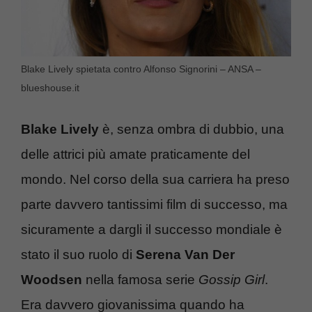
Blake Lively spietata contro Alfonso Signorini – ANSA –
blueshouse.it
Blake Lively
è, senza ombra di dubbio, una
delle attrici più amate praticamente del
mondo. Nel corso della sua carriera ha preso
parte davvero tantissimi film di successo, ma
sicuramente a dargli il successo mondiale è
stato il suo ruolo di
Serena Van Der
Woodsen
nella famosa serie
Gossip Girl
.
Era davvero giovanissima quando ha