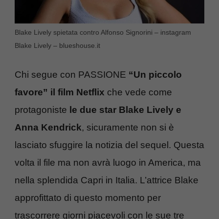
Blake Lively spietata contro Alfonso Signorini – instagram
Blake Lively – blueshouse.it
Chi segue con PASSIONE
“Un piccolo
favore” il film Netflix
che vede come
protagoniste
le due star Blake Lively e
Anna Kendrick
, sicuramente non si è
lasciato sfuggire la notizia del sequel. Questa
volta il file ma non avrà luogo in America, ma
nella splendida Capri in Italia. L’attrice Blake
approfittato di questo momento per
trascorrere giorni piacevoli con le sue tre