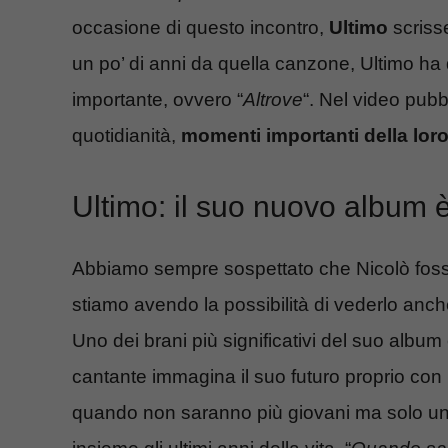
occasione di questo incontro,
Ultimo
scrisse
un po’ di anni da quella canzone, Ultimo ha 
importante, ovvero “
Altrove
“. Nel video pubb
quotidianità,
momenti importanti della loro
Ultimo: il suo nuovo album 
Abbiamo sempre sospettato che Nicolò foss
stiamo avendo la possibilità di vederlo anc
Uno dei brani più significativi del suo album
cantante immagina il suo futuro proprio con 
quando non saranno più giovani ma solo un