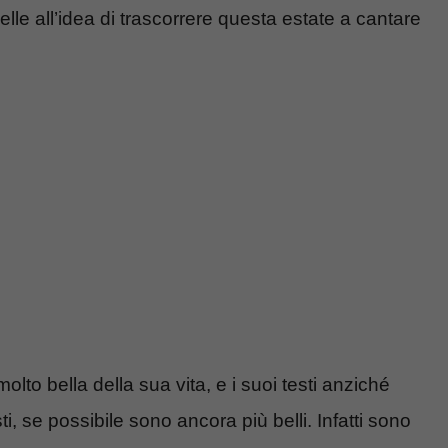
elle all’idea di trascorrere questa estate a cantare
to bella della sua vita, e i suoi testi anziché
, se possibile sono ancora più belli. Infatti sono