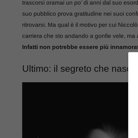
trascorsi oramai un po’ di anni dal suo esord
suo pubblico prova gratitudine nei suoi con
ritrovarsi. Ma qual è il motivo per cui Nicco
carriera che sto andando a gonfie vele, ma 
Infatti non potrebbe essere più innamorat
Ultimo: il segreto che nasco