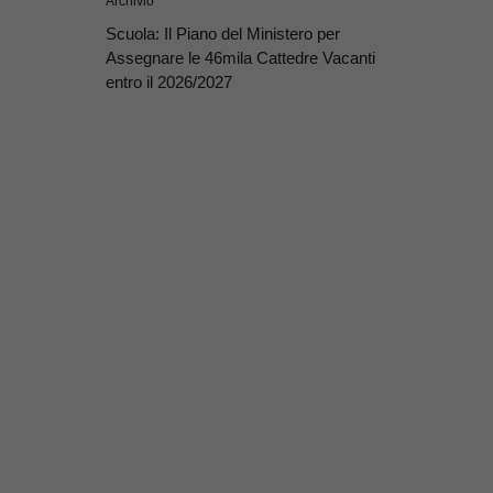
Archivio
Scuola: Il Piano del Ministero per
Assegnare le 46mila Cattedre Vacanti
entro il 2026/2027