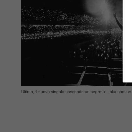
Ultimo, il nuovo singolo nasconde un segreto – blueshouse.