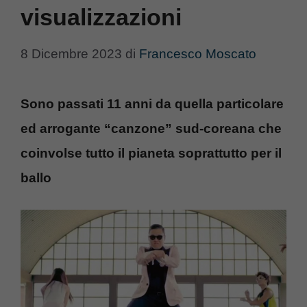
visualizzazioni
8 Dicembre 2023
di
Francesco Moscato
Sono passati 11 anni da quella particolare
ed arrogante “canzone” sud-coreana che
coinvolse tutto il pianeta soprattutto per il
ballo