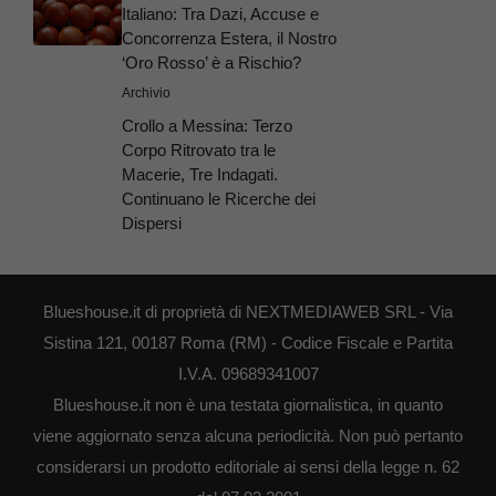
Italiano: Tra Dazi, Accuse e
Concorrenza Estera, il Nostro
‘Oro Rosso’ è a Rischio?
Archivio
Crollo a Messina: Terzo
Corpo Ritrovato tra le
Macerie, Tre Indagati.
Continuano le Ricerche dei
Dispersi
Blueshouse.it di proprietà di NEXTMEDIAWEB SRL - Via
Sistina 121, 00187 Roma (RM) - Codice Fiscale e Partita
I.V.A. 09689341007
Blueshouse.it non è una testata giornalistica, in quanto
viene aggiornato senza alcuna periodicità. Non può pertanto
considerarsi un prodotto editoriale ai sensi della legge n. 62