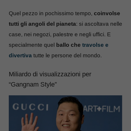
Quel pezzo in pochissimo tempo,
coinvolse
tutti gli angoli del pianeta
: si ascoltava nelle
case, nei negozi, palestre e negli uffici. E
specialmente quel
ballo che
travolse e
divertiva
tutte le persone del mondo.
Miliardo di visualizzazioni per
“Gangnam Style”