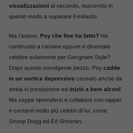
visualizzazioni
al secondo, riuscendo in
questo modo a superare il miliardo.
Ma l’autore,
Psy che fine ha fatto?
Ha
continuato a cantare oppure è diventato
celebre solamente per Gangnam Style?
Dopo questo travolgente pezzo, Psy
cadde
in un vortice depressivo
causato anche da
ansia si prestazione ed
iniziò a bere alcool
.
Ma seppe riprendersi e collaborò con rapper
e cantanti molto più celebri di lui, come
Snoop Dogg ed Ed Sheeran.