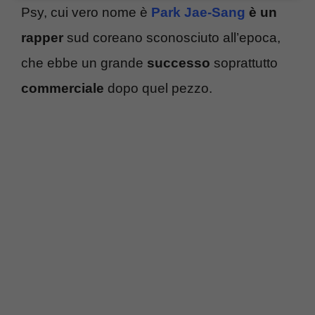
Psy, cui vero nome è
Park Jae-Sang
è un
rapper
sud coreano sconosciuto all’epoca,
che ebbe un grande
successo
soprattutto
commerciale
dopo quel pezzo.