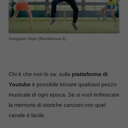
Gangnam Style-(BluesHouse.it)
Chi è che non lo sa: sulla
piattaforma di
Youtube
è possibile trovare qualsiasi pezzo
musicale di ogni epoca. Se si vuol rinfrescare
la memoria di storiche canzoni con quel
canale è facile.