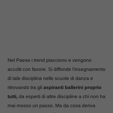
Nel Paese i trend piacciono e vengono
accolti con favore. Si diffonde l’insegnamento
di tale disciplina nelle scuole di danza e
ritrovando tra gli
aspiranti ballerini proprio
tutti,
da esperti di altre discipline a chi non ha
mai mosso un passo. Ma da cosa deriva