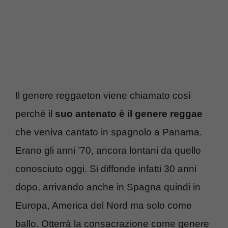
Il genere reggaeton viene chiamato così
perché il
suo antenato è il genere reggae
che veniva cantato in spagnolo a Panama.
Erano gli anni ’70, ancora lontani da quello
conosciuto oggi. Si diffonde infatti 30 anni
dopo, arrivando anche in Spagna quindi in
Europa, America del Nord ma solo come
ballo. Otterrà la consacrazione come genere