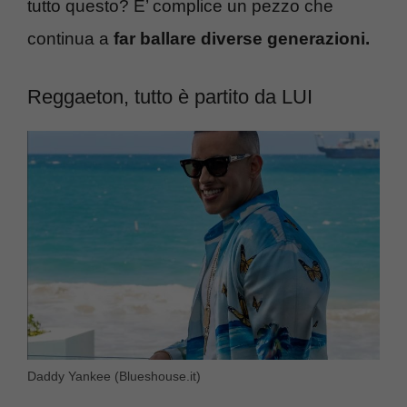
tutto questo? E’ complice un pezzo che
continua a
far ballare diverse generazioni.
Reggaeton, tutto è partito da LUI
Daddy Yankee (Blueshouse.it)