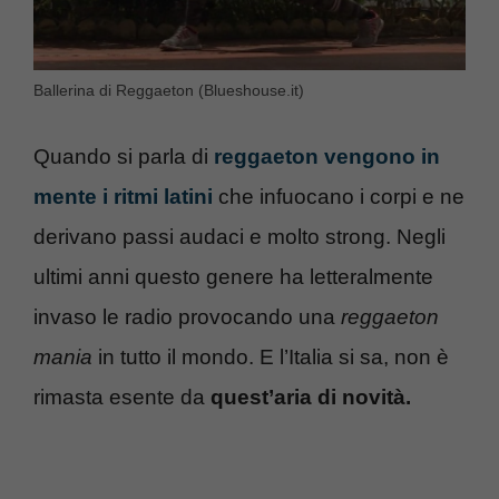
Ballerina di Reggaeton (Blueshouse.it)
Quando si parla di
reggaeton vengono in
mente i ritmi latini
che infuocano i corpi e ne
derivano passi audaci e molto strong. Negli
ultimi anni questo genere ha letteralmente
invaso le radio provocando una
reggaeton
mania
in tutto il mondo. E l’Italia si sa, non è
rimasta esente da
quest’aria di novità.