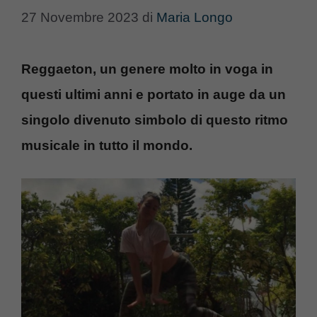
27 Novembre 2023
di
Maria Longo
Reggaeton, un genere molto in voga in
questi ultimi anni e portato in auge da un
singolo divenuto simbolo di questo ritmo
musicale in tutto il mondo.