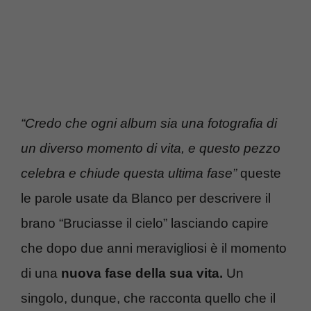
“Credo che ogni album sia una fotografia di
un diverso momento di vita, e questo pezzo
celebra e chiude questa ultima fase”
queste
le parole usate da Blanco per descrivere il
brano “Bruciasse il cielo” lasciando capire
che dopo due anni meravigliosi è il momento
di una
nuova fase della sua vita.
Un
singolo, dunque, che racconta quello che il