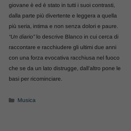
giovane è ed è stato in tutti i suoi contrasti,
dalla parte più divertente e leggera a quella
più seria, intima e non senza dolori e paure.
“Un diario”
lo descrive Blanco in cui cerca di
raccontare e racchiudere gli ultimi due anni
con una forza evocativa racchiusa nel fuoco
che se da un lato distrugge, dall’altro pone le
basi per ricominciare.
Categorie
Musica