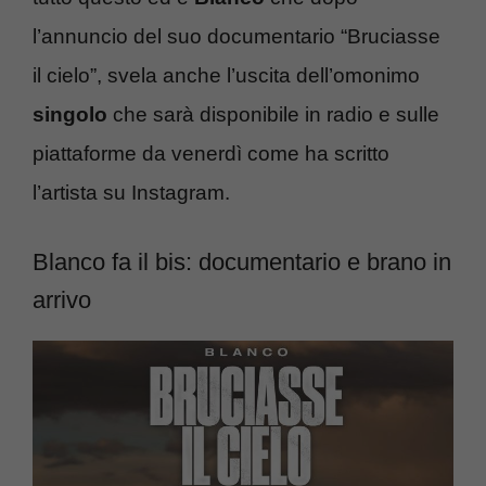
l’annuncio del suo documentario “Bruciasse
il cielo”, svela anche l’uscita dell’omonimo
singolo
che sarà disponibile in radio e sulle
piattaforme da venerdì come ha scritto
l’artista su Instagram.
Blanco fa il bis: documentario e brano in
arrivo