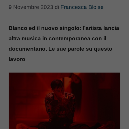
9 Novembre 2023
di
Francesca Bloise
Blanco ed il nuovo singolo: l’artista lancia
altra musica in contemporanea con il
documentario. Le sue parole su questo
lavoro