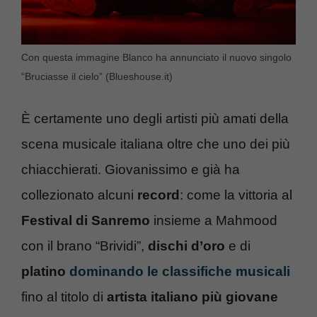
Con questa immagine Blanco ha annunciato il nuovo singolo
“Bruciasse il cielo” (Blueshouse.it)
È certamente uno degli artisti più amati della
scena musicale italiana oltre che uno dei più
chiacchierati. Giovanissimo e già ha
collezionato alcuni
record
: come la vittoria al
Festival di Sanremo
insieme a Mahmood
con il brano “Brividi”,
dischi d’oro
e di
platino
dominando le classifiche musicali
fino al titolo di
artista italiano più giovane