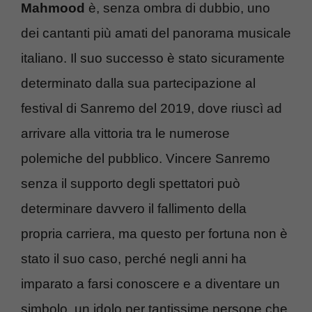
Mahmood
è, senza ombra di dubbio, uno
dei cantanti più amati del panorama musicale
italiano. Il suo successo è stato sicuramente
determinato dalla sua partecipazione al
festival di Sanremo del 2019, dove riuscì ad
arrivare alla vittoria tra le numerose
polemiche del pubblico. Vincere Sanremo
senza il supporto degli spettatori può
determinare davvero il fallimento della
propria carriera, ma questo per fortuna non è
stato il suo caso, perché negli anni ha
imparato a farsi conoscere e a diventare un
simbolo, un idolo per tantissime persone che