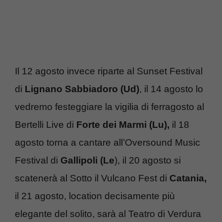
Il 12 agosto invece riparte al Sunset Festival
di
Lignano Sabbiadoro (Ud)
, il 14 agosto lo
vedremo festeggiare la vigilia di ferragosto al
Bertelli Live di
Forte dei Marmi (Lu),
il 18
agosto torna a cantare all’Oversound Music
Festival di
Gallipoli (Le
), il 20 agosto si
scatenerà al Sotto il Vulcano Fest di
Catania,
il 21 agosto, location decisamente più
elegante del solito, sarà al Teatro di Verdura