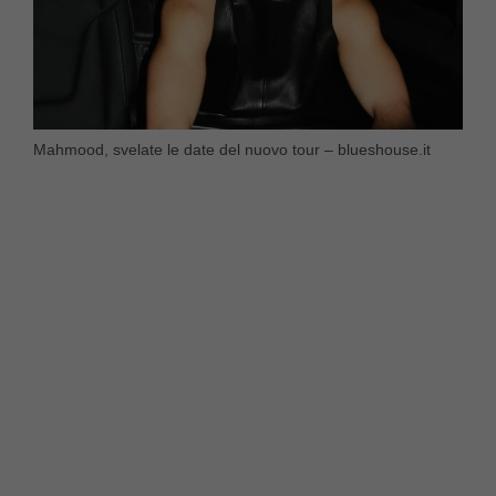
Mahmood, svelate le date del nuovo tour – blueshouse.it