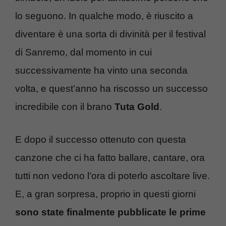
lo seguono. In qualche modo, è riuscito a
diventare è una sorta di divinità per il festival
di Sanremo, dal momento in cui
successivamente ha vinto una seconda
volta, e quest’anno ha riscosso un successo
incredibile con il brano
Tuta Gold
.
E dopo il successo ottenuto con questa
canzone che ci ha fatto ballare, cantare, ora
tutti non vedono l’ora di poterlo ascoltare live.
E, a gran sorpresa, proprio in questi giorni
sono state finalmente pubblicate le prime