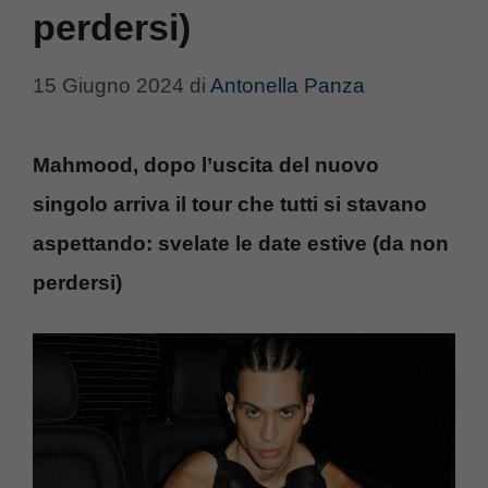
perdersi)
15 Giugno 2024
di
Antonella Panza
Mahmood, dopo l’uscita del nuovo
singolo arriva il tour che tutti si stavano
aspettando: svelate le date estive (da non
perdersi)