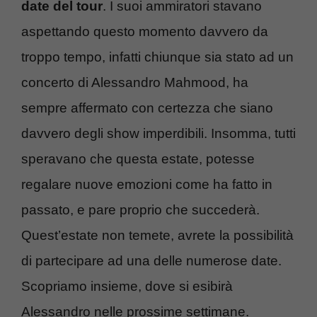
date del tour
. I suoi ammiratori stavano
aspettando questo momento davvero da
troppo tempo, infatti chiunque sia stato ad un
concerto di Alessandro Mahmood, ha
sempre affermato con certezza che siano
davvero degli show imperdibili. Insomma, tutti
speravano che questa estate, potesse
regalare nuove emozioni come ha fatto in
passato, e pare proprio che succederà.
Quest’estate non temete, avrete la possibilità
di partecipare ad una delle numerose date.
Scopriamo insieme, dove si esibirà
Alessandro nelle prossime settimane.