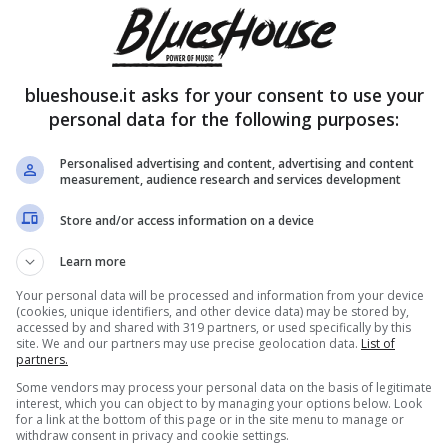
blueshouse.it asks for your consent to use your
personal data for the following purposes:
Personalised advertising and content, advertising and content
measurement, audience research and services development
Store and/or access information on a device
Learn more
Your personal data will be processed and information from your device
(cookies, unique identifiers, and other device data) may be stored by,
accessed by and shared with 319 partners, or used specifically by this
site. We and our partners may use precise geolocation data.
List of
partners.
Some vendors may process your personal data on the basis of legitimate
interest, which you can object to by managing your options below. Look
for a link at the bottom of this page or in the site menu to manage or
withdraw consent in privacy and cookie settings.