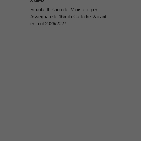
Archivio
Scuola: Il Piano del Ministero per
Assegnare le 46mila Cattedre Vacanti
entro il 2026/2027