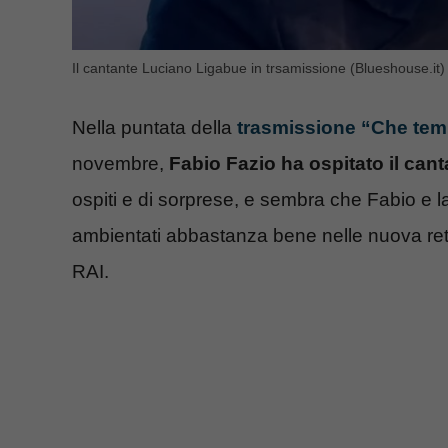
Il cantante Luciano Ligabue in trsamissione (Blueshouse.it)
Nella puntata della
trasmissione “Che tem
novembre,
Fabio Fazio ha ospitato il ca
ospiti e di sorprese, e sembra che Fabio e l
ambientati abbastanza bene nelle nuova rete
RAI.