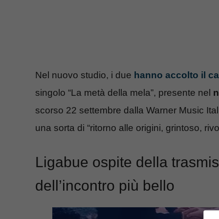
Nel nuovo studio, i due
hanno accolto il c
singolo “La metà della mela”, presente nel
n
scorso 22 settembre dalla Warner Music Italia
una sorta di “ritorno alle origini, grintoso, rivo
Ligabue ospite della trasmis
dell’incontro più bello