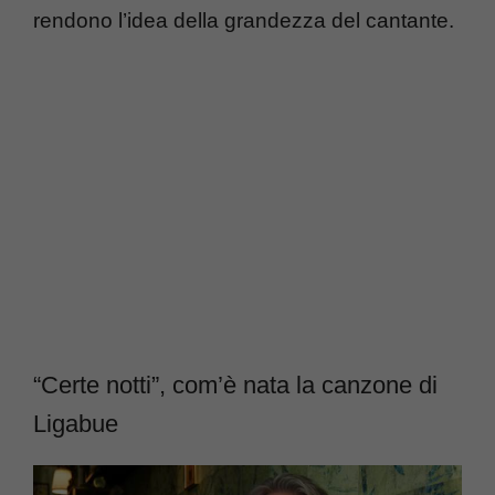
rendono l’idea della grandezza del cantante.
“Certe notti”, com’è nata la canzone di
Ligabue