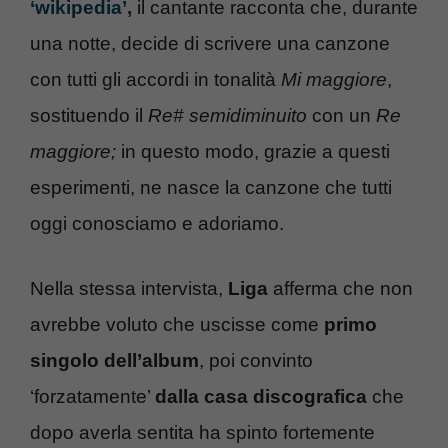
‘wikipedia’,
il cantante racconta che, durante
una notte, decide di scrivere una canzone
con tutti gli accordi in tonalità
Mi maggiore
,
sostituendo il
Re# semidiminuito
con un
Re
maggiore;
in questo modo, grazie a questi
esperimenti, ne nasce la canzone che tutti
oggi conosciamo e adoriamo.
Nella stessa intervista,
Liga
afferma che non
avrebbe voluto che uscisse come
primo
singolo dell’album
, poi convinto
‘forzatamente’
dalla casa discografica
che
dopo averla sentita ha spinto fortemente