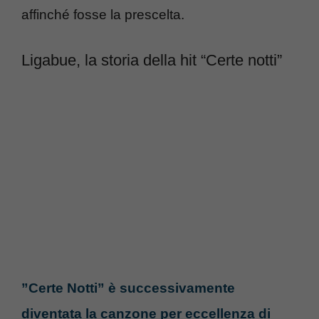
affinché fosse la prescelta.
Ligabue, la storia della hit “Certe notti”
”Certe Notti” è successivamente
diventata la canzone per eccellenza di