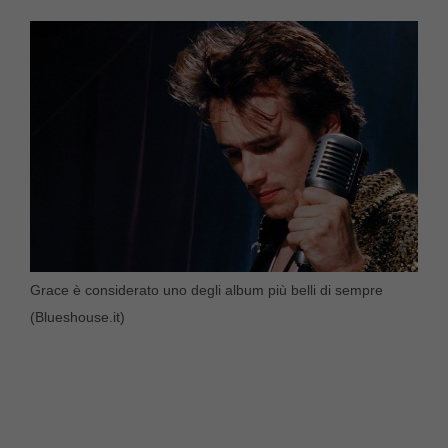
Grace è considerato uno degli album più belli di sempre
(Blueshouse.it)