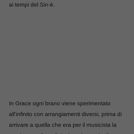
ai tempi del Sin-è.
In Grace ogni brano viene sperimentato
all’infinito con arrangiamenti diversi, prima di
arrivare a quella che era per il musicista la