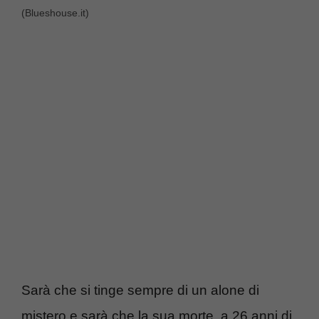
(Blueshouse.it)
Sarà che si tinge sempre di un alone di
mistero e sarà che la sua morte, a 26 anni di