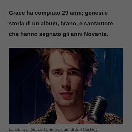
Grace ha compiuto 29 anni; genesi e
storia di un album, brano, e cantautore
che hanno segnato gli anni Novanta.
La storia di Grace il primo album di Jeff Buckley