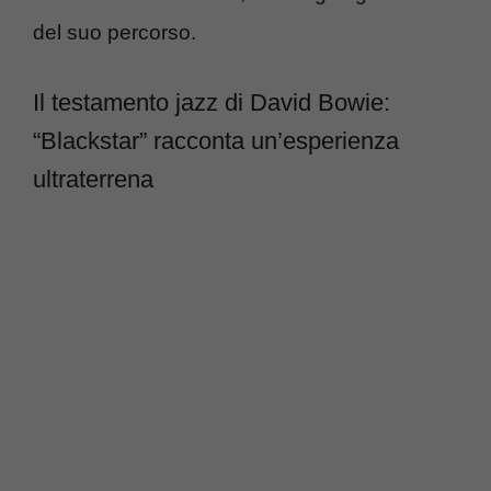
del suo percorso.
Il testamento jazz di David Bowie:
“Blackstar” racconta un’esperienza
ultraterrena