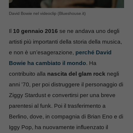
David Bowie nel videoclip (Blueshouse.it)
Il
10 gennaio 2016
se ne andava uno degli
artisti più importanti della storia della musica,
e non è un’esagerazione,
perché David
Bowie ha cambiato il mondo
. Ha
contribuito alla
nascita del glam rock
negli
anni ’70, per poi distruggere il personaggio di
Ziggy Stardust e convertirsi per una breve
parentesi al funk. Poi il trasferimento a
Berlino, dove, in compagnia di Brian Eno e di
Iggy Pop, ha nuovamente influenzato il