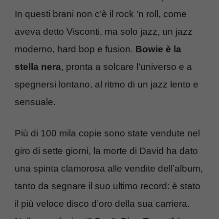
In questi brani non c’è il rock ’n roll, come
aveva detto Visconti, ma solo jazz, un jazz
moderno, hard bop e fusion.
Bowie è la
stella nera
, pronta a solcare l’universo e a
spegnersi lontano, al ritmo di un jazz lento e
sensuale.
Più di 100 mila copie sono state vendute nel
giro di sette giorni, la morte di David ha dato
una spinta clamorosa alle vendite dell’album,
tanto da segnare il suo ultimo record: è stato
il più veloce disco d’oro della sua carriera.