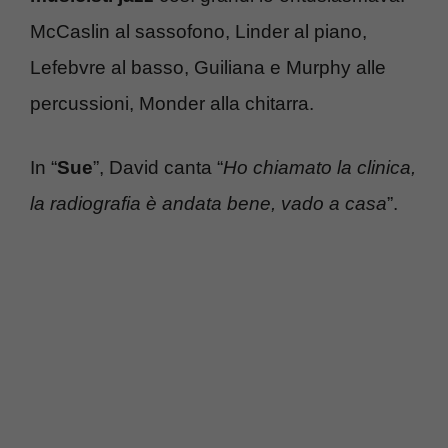
McCaslin al sassofono, Linder al piano,
Lefebvre al basso, Guiliana e Murphy alle
percussioni, Monder alla chitarra.
In “
Sue
”, David canta “
Ho chiamato la clinica,
la radiografia è andata bene, vado a casa
”.