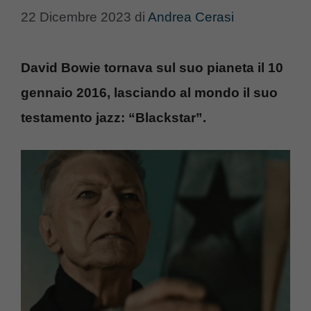
22 Dicembre 2023
di
Andrea Cerasi
David Bowie tornava sul suo pianeta il 10
gennaio 2016, lasciando al mondo il suo
testamento jazz: “Blackstar”.