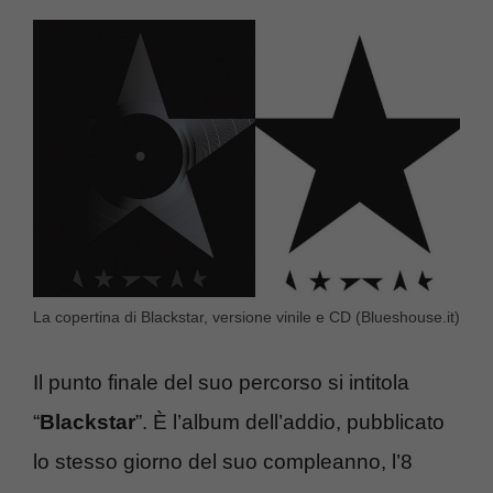
La copertina di Blackstar, versione vinile e CD (Blueshouse.it)
Il punto finale del suo percorso si intitola
“
Blackstar
”. È l’album dell’addio, pubblicato
lo stesso giorno del suo compleanno, l’8