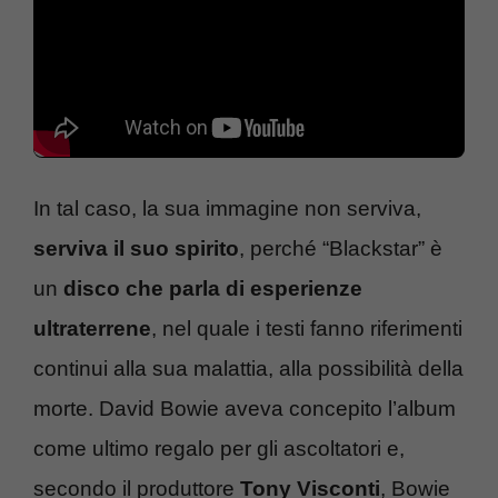
In tal caso, la sua immagine non serviva,
serviva il suo spirito
, perché “Blackstar” è
un
disco che parla di esperienze
ultraterrene
, nel quale i testi fanno riferimenti
continui alla sua malattia, alla possibilità della
morte. David Bowie aveva concepito l’album
come ultimo regalo per gli ascoltatori e,
secondo il produttore
Tony Visconti
, Bowie