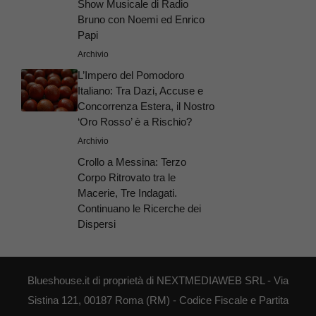
Show Musicale di Radio
Bruno con Noemi ed Enrico
Papi
Archivio
L’Impero del Pomodoro
Italiano: Tra Dazi, Accuse e
Concorrenza Estera, il Nostro
‘Oro Rosso’ è a Rischio?
Archivio
Crollo a Messina: Terzo
Corpo Ritrovato tra le
Macerie, Tre Indagati.
Continuano le Ricerche dei
Dispersi
Blueshouse.it di proprietà di NEXTMEDIAWEB SRL - Via
Sistina 121, 00187 Roma (RM) - Codice Fiscale e Partita