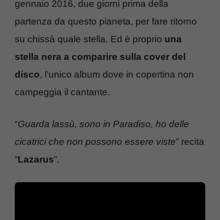
gennaio 2016, due giorni prima della
partenza da questo pianeta, per fare ritorno
su chissà quale stella. Ed è proprio
una
stella nera a comparire sulla cover del
disco
, l’unico album dove in copertina non
campeggia il cantante.
“
Guarda lassù, sono in Paradiso, ho delle
cicatrici che non possono essere viste
” recita
“
Lazarus
”.