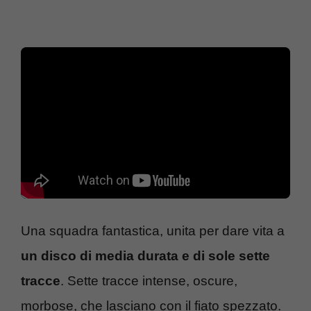
Una squadra fantastica, unita per dare vita a
un disco di media durata e di sole sette
tracce
. Sette tracce intense, oscure,
morbose, che lasciano con il fiato spezzato.