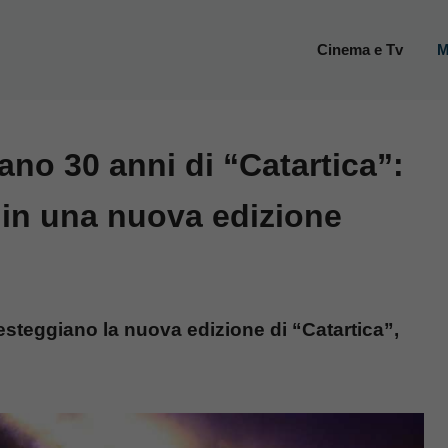
Cinema e Tv
M
ano 30 anni di “Catartica”:
a in una nuova edizione
esteggiano la nuova edizione di “Catartica”,