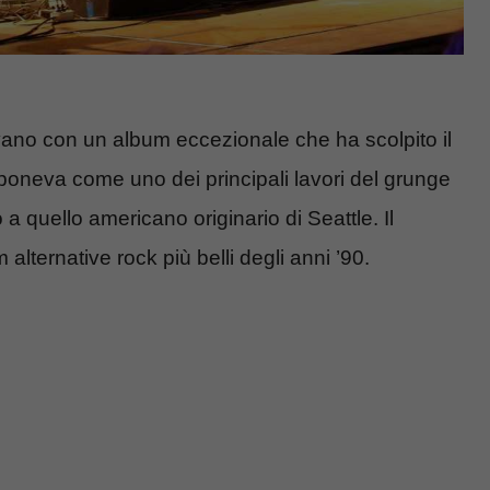
ano con un album eccezionale che ha scolpito il
mponeva come uno dei principali lavori del grunge
a quello americano originario di Seattle. Il
lternative rock più belli degli anni ’90.