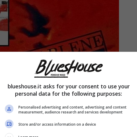
blueshouse.it asks for your consent to use your
personal data for the following purposes:
Personalised advertising and content, advertising and content
measurement, audience research and services development
Store and/or access information on a device