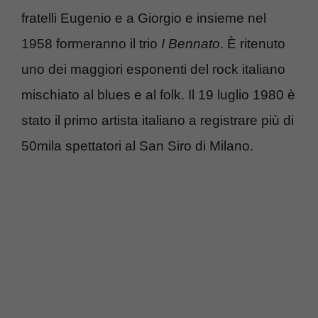
fratelli Eugenio e a Giorgio e insieme nel
1958 formeranno il trio
I Bennato
. È ritenuto
uno dei maggiori esponenti del rock italiano
mischiato al blues e al folk. Il 19 luglio 1980 è
stato il primo artista italiano a registrare più di
50mila spettatori al San Siro di Milano.