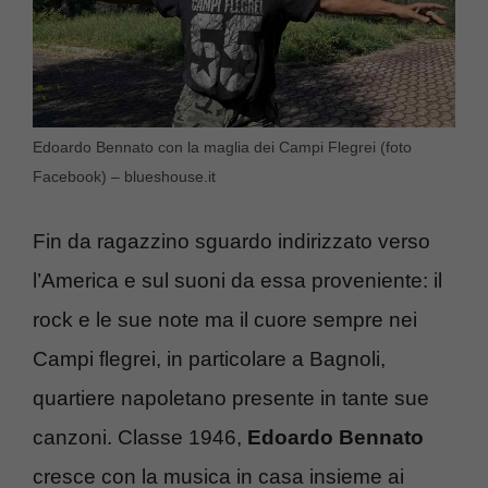
Edoardo Bennato con la maglia dei Campi Flegrei (foto
Facebook) – blueshouse.it
Fin da ragazzino sguardo indirizzato verso
l’America e sul suoni da essa proveniente: il
rock e le sue note ma il cuore sempre nei
Campi flegrei, in particolare a Bagnoli,
quartiere napoletano presente in tante sue
canzoni. Classe 1946,
Edoardo Bennato
cresce con la musica in casa insieme ai