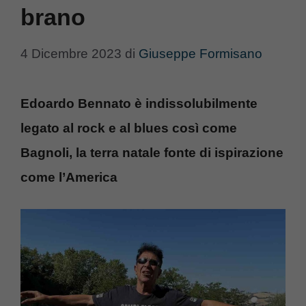
brano
4 Dicembre 2023
di
Giuseppe Formisano
Edoardo Bennato è indissolubilmente
legato al rock e al blues così come
Bagnoli, la terra natale fonte di ispirazione
come l’America