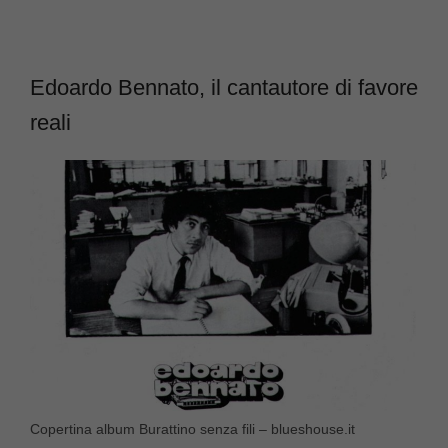
Edoardo Bennato, il cantautore di favore
reali
Copertina album Burattino senza fili – blueshouse.it