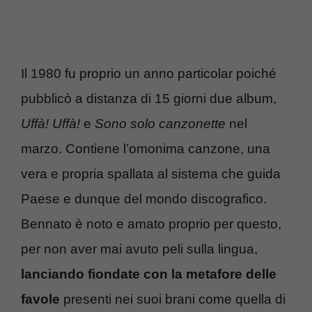
Il 1980 fu proprio un anno particolar poiché
pubblicò a distanza di 15 giorni due album,
Uffà! Uffà!
e
Sono solo canzonette
nel
marzo. Contiene l’omonima canzone, una
vera e propria spallata al sistema che guida
Paese e dunque del mondo discografico.
Bennato è noto e amato proprio per questo,
per non aver mai avuto peli sulla lingua,
lanciando fiondate con la metafore delle
favole
presenti nei suoi brani come quella di