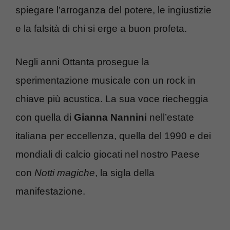
spiegare l’arroganza del potere, le ingiustizie
e la falsità di chi si erge a buon profeta.
Negli anni Ottanta prosegue la
sperimentazione musicale con un rock in
chiave più acustica. La sua voce riecheggia
con quella di
Gianna Nannini
nell’estate
italiana per eccellenza, quella del 1990 e dei
mondiali di calcio giocati nel nostro Paese
con
Notti magiche
, la sigla della
manifestazione.