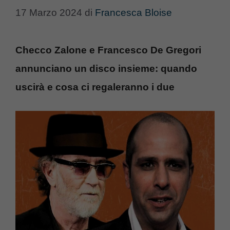
17 Marzo 2024
di
Francesca Bloise
Checco Zalone e Francesco De Gregori
annunciano un disco insieme: quando
uscirà e cosa ci regaleranno i due