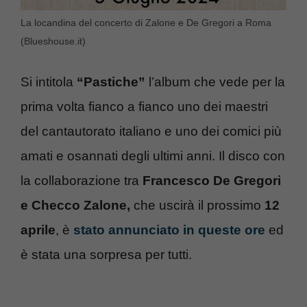
La locandina del concerto di Zalone e De Gregori a Roma
(Blueshouse.it)
Si intitola
“Pastiche”
l’album che vede per la
prima volta fianco a fianco uno dei maestri
del cantautorato italiano e uno dei comici più
amati e osannati degli ultimi anni. Il disco con
la collaborazione tra
Francesco De Gregori
e Checco Zalone,
che uscirà il prossimo
12
aprile
, è
stato annunciato in queste ore
ed
è stata una sorpresa per tutti.