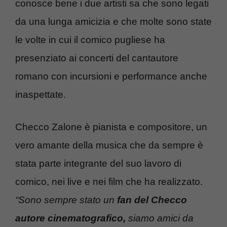
conosce bene i due artisti sa che sono legati
da una lunga amicizia e che molte sono state
le volte in cui il comico pugliese ha
presenziato ai concerti del cantautore
romano con incursioni e performance anche
inaspettate.
Checco Zalone è pianista e compositore, un
vero amante della musica che da sempre è
stata parte integrante del suo lavoro di
comico, nei live e nei film che ha realizzato.
“Sono sempre stato un
fan del Checco
autore cinematografico,
siamo amici da