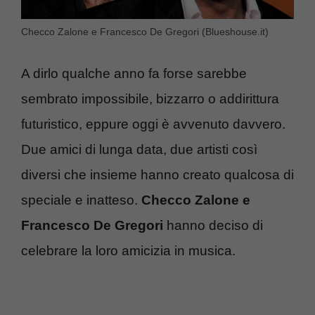
Checco Zalone e Francesco De Gregori (Blueshouse.it)
A dirlo qualche anno fa forse sarebbe
sembrato impossibile, bizzarro o addirittura
futuristico, eppure oggi è avvenuto davvero.
Due amici di lunga data, due artisti così
diversi che insieme hanno creato qualcosa di
speciale e inatteso.
Checco Zalone e
Francesco De Gregori
hanno deciso di
celebrare la loro amicizia in musica.