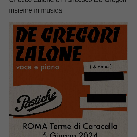
insieme in musica