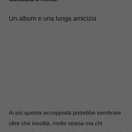
Un album e una lunga amicizia
Ai più questa accoppiata potrebbe sembrare
oltre che insolita, molto strana ma chi