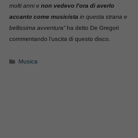
molti anni e
non vedevo l’ora di averlo
accanto come musicista
in questa strana e
bellissima avventura”
ha detto De Gregori
commentando l’uscita di questo disco.
Categorie
Musica