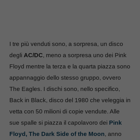
I tre più venduti sono, a sorpresa, un disco
degli
AC/DC
, meno a sorpresa uno dei Pink
Floyd mentre la terza e la quarta piazza sono
appannaggio dello stesso gruppo, ovvero
The Eagles. I dischi sono, nello specifico,
Back in Black, disco del 1980 che veleggia in
vetta con 50 milioni di copie vendute. Alle
sue spalle si piazza il capolavoro dei
Pink
Floyd, The Dark Side of the Moon
, anno