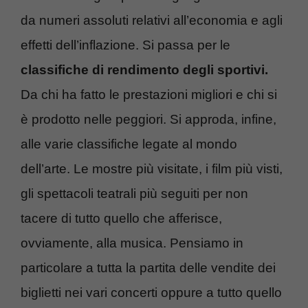
da numeri assoluti relativi all’economia e agli
effetti dell’inflazione. Si passa per le
classifiche di rendimento degli sportivi.
Da chi ha fatto le prestazioni migliori e chi si
è prodotto nelle peggiori. Si approda, infine,
alle varie classifiche legate al mondo
dell’arte. Le mostre più visitate, i film più visti,
gli spettacoli teatrali più seguiti per non
tacere di tutto quello che afferisce,
ovviamente, alla musica. Pensiamo in
particolare a tutta la partita delle vendite dei
biglietti nei vari concerti oppure a tutto quello