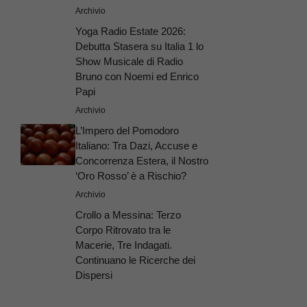
Archivio
Yoga Radio Estate 2026:
Debutta Stasera su Italia 1 lo
Show Musicale di Radio
Bruno con Noemi ed Enrico
Papi
Archivio
L’Impero del Pomodoro
Italiano: Tra Dazi, Accuse e
Concorrenza Estera, il Nostro
‘Oro Rosso’ è a Rischio?
Archivio
Crollo a Messina: Terzo
Corpo Ritrovato tra le
Macerie, Tre Indagati.
Continuano le Ricerche dei
Dispersi