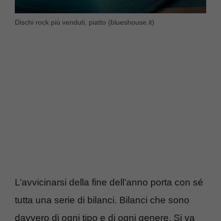
Dischi rock più venduti, piatto (blueshouse.it)
L’avvicinarsi della fine dell’anno porta con sé
tutta una serie di bilanci. Bilanci che sono
davvero di ogni tipo e di ogni genere. Si va