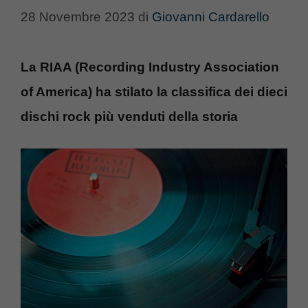
28 Novembre 2023
di
Giovanni Cardarello
La RIAA (Recording Industry Association
of America) ha stilato la classifica dei dieci
dischi rock più venduti della storia