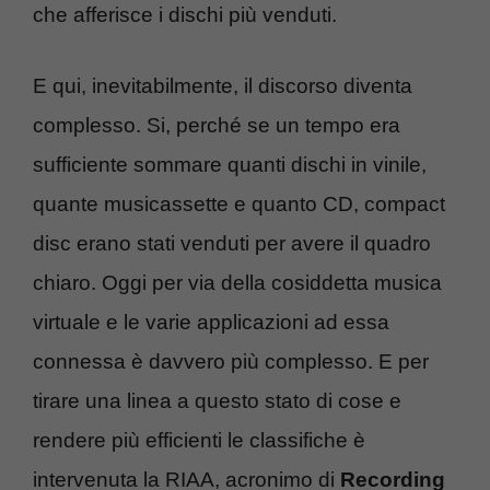
che afferisce i dischi più venduti.
E qui, inevitabilmente, il discorso diventa
complesso. Si, perché se un tempo era
sufficiente sommare quanti dischi in vinile,
quante musicassette e quanto CD, compact
disc erano stati venduti per avere il quadro
chiaro. Oggi per via della cosiddetta musica
virtuale e le varie applicazioni ad essa
connessa è davvero più complesso. E per
tirare una linea a questo stato di cose e
rendere più efficienti le classifiche è
intervenuta la RIAA, acronimo di
Recording