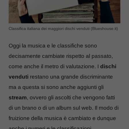
Classifica italiana dei maggiori dischi venduti (Blueshouse.it)
Oggi la musica e le classifiche sono
decisamente cambiate rispetto al passato,
come anche il metro di valutazione. I
dischi
venduti
restano una grande discriminante
ma a questa si sono anche aggiunti gli
stream
, ovvero gli ascolti che vengono fatti
di un brano o di un album sul web. Il modo di
fruizione della musica è cambiato e dunque
anche i numeri e le classificazioni.