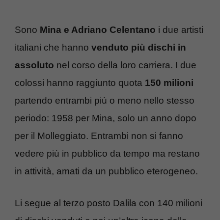
Sono
Mina e Adriano Celentano
i due artisti
italiani che hanno
venduto più dischi in
assoluto
nel corso della loro carriera. I due
colossi hanno raggiunto quota
150 milioni
partendo entrambi più o meno nello stesso
periodo: 1958 per Mina, solo un anno dopo
per il Molleggiato. Entrambi non si fanno
vedere più in pubblico da tempo ma restano
in attività, amati da un pubblico eterogeneo.
Li segue al terzo posto Dalila con 140 milioni