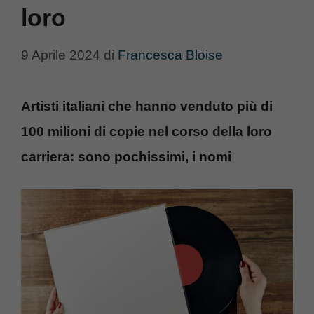
loro
9 Aprile 2024
di
Francesca Bloise
Artisti italiani che hanno venduto più di
100 milioni di copie nel corso della loro
carriera: sono pochissimi, i nomi