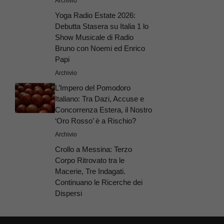
Archivio
Yoga Radio Estate 2026:
Debutta Stasera su Italia 1 lo
Show Musicale di Radio
Bruno con Noemi ed Enrico
Papi
Archivio
L’Impero del Pomodoro
Italiano: Tra Dazi, Accuse e
Concorrenza Estera, il Nostro
‘Oro Rosso’ è a Rischio?
Archivio
Crollo a Messina: Terzo
Corpo Ritrovato tra le
Macerie, Tre Indagati.
Continuano le Ricerche dei
Dispersi