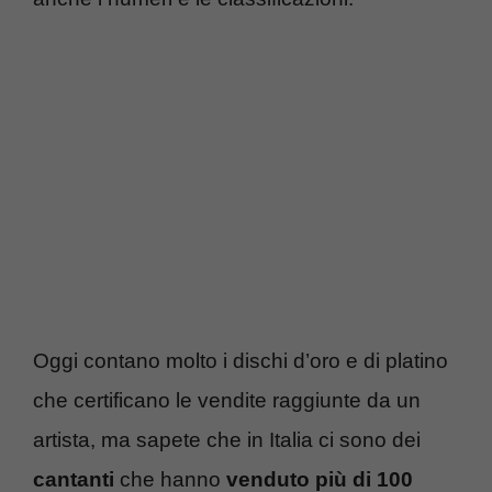
Oggi contano molto i dischi d’oro e di platino
che certificano le vendite raggiunte da un
artista, ma sapete che in Italia ci sono dei
cantanti
che hanno
venduto più di 100