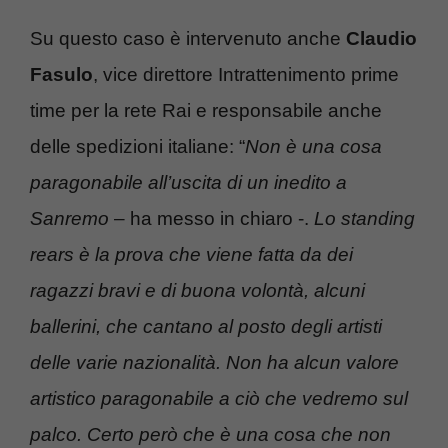
Su questo caso è intervenuto anche
Claudio
Fasulo
, vice direttore Intrattenimento prime
time per la rete Rai e responsabile anche
delle spedizioni italiane: “
Non è una cosa
paragonabile all’uscita di un inedito a
Sanremo
– ha messo in chiaro -.
Lo standing
rears è la prova che viene fatta da dei
ragazzi bravi e di buona volontà, alcuni
ballerini, che cantano al posto degli artisti
delle varie nazionalità. Non ha alcun valore
artistico paragonabile a ciò che vedremo sul
palco. Certo però che è una cosa che non