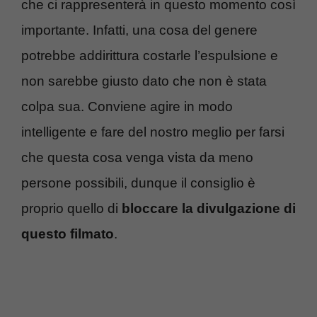
che ci rappresenterà in questo momento così
importante. Infatti, una cosa del genere
potrebbe addirittura costarle l’espulsione e
non sarebbe giusto dato che non è stata
colpa sua. Conviene agire in modo
intelligente e fare del nostro meglio per farsi
che questa cosa venga vista da meno
persone possibili, dunque il consiglio è
proprio quello di
bloccare la divulgazione di
questo filmato
.