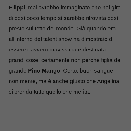
Filippi
, mai avrebbe immaginato che nel giro
di così poco tempo sì sarebbe ritrovata così
presto sul tetto del mondo. Già quando era
all’interno del talent show ha dimostrato di
essere davvero bravissima e destinata
grandi cose, certamente non perché figlia del
grande
Pino Mango
. Certo, buon sangue
non mente, ma è anche giusto che Angelina
si prenda tutto quello che merita.