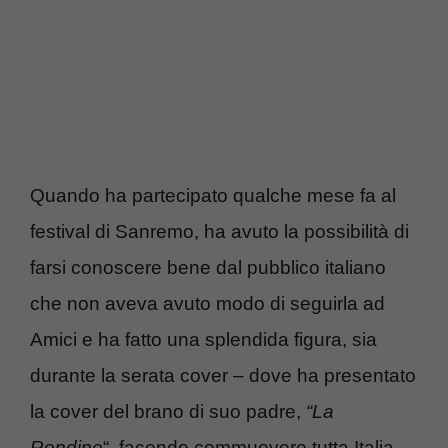
Quando ha partecipato qualche mese fa al
festival di Sanremo, ha avuto la possibilità di
farsi conoscere bene dal pubblico italiano
che non aveva avuto modo di seguirla ad
Amici e ha fatto una splendida figura, sia
durante la serata cover – dove ha presentato
la cover del brano di suo padre,
“La
Rondine
“, facendo commuovere tutta Italia –