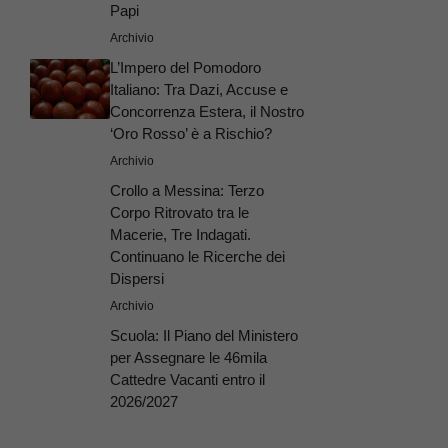
Papi
Archivio
L’Impero del Pomodoro
Italiano: Tra Dazi, Accuse e
Concorrenza Estera, il Nostro
‘Oro Rosso’ è a Rischio?
Archivio
Crollo a Messina: Terzo
Corpo Ritrovato tra le
Macerie, Tre Indagati.
Continuano le Ricerche dei
Dispersi
Archivio
Scuola: Il Piano del Ministero
per Assegnare le 46mila
Cattedre Vacanti entro il
2026/2027