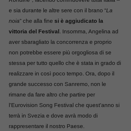
e sia durante le altre sere con il brano “
La
noia
” che alla fine
si è aggiudicato la
vittoria del Festival
. Insomma, Angelina ad
aver sbaragliato la concorrenza e proprio
non potrebbe essere più orgogliosa di se
stessa per tutto quello che è stata in grado di
realizzare in così poco tempo. Ora, dopo il
grande successo con Sanremo, non le
rimane da fare altro che partire per
l’Eurovision Song Festival che quest’anno si
terrà in Svezia e dove avrà modo di
rappresentare il nostro Paese.