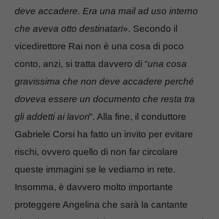
deve accadere. Era una mail ad uso interno
che aveva otto destinatari
». Secondo il
vicedirettore Rai non è una cosa di poco
conto, anzi, si tratta davvero di “
una cosa
gravissima che non deve accadere perché
doveva essere un documento che resta tra
gli addetti ai lavori
“. Alla fine, il conduttore
Gabriele Corsi ha fatto un invito per evitare
rischi, ovvero quello di non far circolare
queste immagini se le vediamo in rete.
Insomma, è davvero molto importante
proteggere Angelina che sarà la cantante