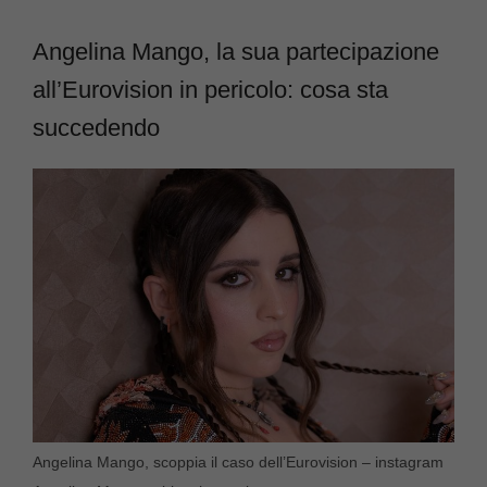
Angelina Mango, la sua partecipazione
all’Eurovision in pericolo: cosa sta
succedendo
Angelina Mango, scoppia il caso dell’Eurovision – instagram