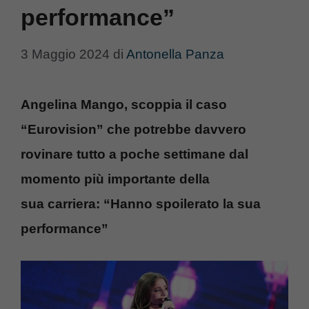
performance”
3 Maggio 2024
di
Antonella Panza
Angelina Mango, scoppia il caso
“Eurovision” che potrebbe davvero
rovinare tutto a poche settimane dal
momento più importante della
sua carriera: “Hanno spoilerato la sua
performance”