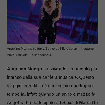
Angelina Mango, scoppia il caso dell’Eurovision – instagram
Amici Ufficiale – blueshouse.it
Angelina Mango
sta vivendo il momento più
intenso della sua carriera musicale. Questo
viaggio incredibile è cominciato non troppo
tempo fa, infatti quando un anno e mezzo fa
Angelina ha partecipato ad
Amici
di
Maria De