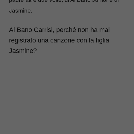
Jasmine.
Al Bano Carrisi, perché non ha mai
registrato una canzone con la figlia
Jasmine?