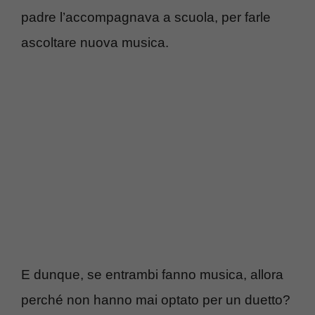
padre l’accompagnava a scuola, per farle
ascoltare nuova musica.
E dunque, se entrambi fanno musica, allora
perché non hanno mai optato per un duetto?