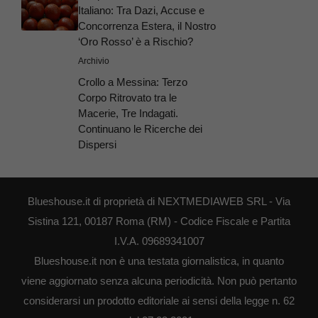
Italiano: Tra Dazi, Accuse e
Concorrenza Estera, il Nostro
‘Oro Rosso’ è a Rischio?
Archivio
Crollo a Messina: Terzo
Corpo Ritrovato tra le
Macerie, Tre Indagati.
Continuano le Ricerche dei
Dispersi
Blueshouse.it di proprietà di NEXTMEDIAWEB SRL - Via
Sistina 121, 00187 Roma (RM) - Codice Fiscale e Partita
I.V.A. 09689341007
Blueshouse.it non è una testata giornalistica, in quanto
viene aggiornato senza alcuna periodicità. Non può pertanto
considerarsi un prodotto editoriale ai sensi della legge n. 62