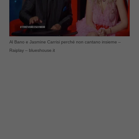
Al Bano e Jasmine Carrisi perché non cantano insieme –
Raiplay – blueshouse.it