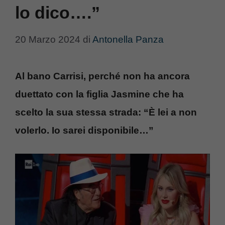
lo dico….”
20 Marzo 2024
di
Antonella Panza
Al bano Carrisi, perché non ha ancora
duettato con la figlia Jasmine che ha
scelto la sua stessa strada: “È lei a non
volerlo. Io sarei disponibile…”