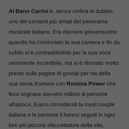
Al Bano Carrisi
è, senza ombra di dubbio,
uno dei cantanti più amati del panorama
musicale italiano. Era davvero giovanissimo
quando ha cominciato la sua carriera e fin da
subito si è contraddistinto per la sua voce
veramente incredibile, ma si è ritrovato molto
presto sulle pagine di gossip per via della
sua storia d’amore con
Romina Power
che
fece sognare davvero milioni di persone
all’epoca. Erano considerati la royal couple
italiana e le persone li hanno seguiti in ogni
loro più piccola sfaccettatura della vita,