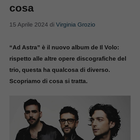
cosa
15 Aprile 2024
di
Virginia Grozio
“Ad Astra” è il nuovo album de Il Volo:
rispetto alle altre opere discografiche del
trio, questa ha qualcosa di diverso.
Scopriamo di cosa si tratta.