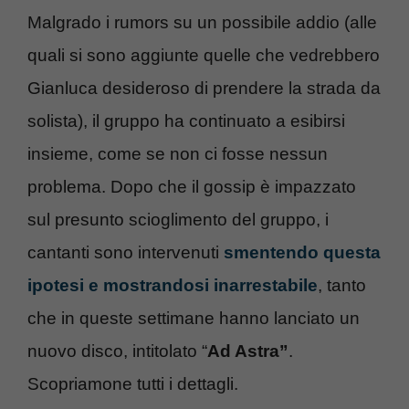
Malgrado i rumors su un possibile addio (alle
quali si sono aggiunte quelle che vedrebbero
Gianluca desideroso di prendere la strada da
solista), il gruppo ha continuato a esibirsi
insieme, come se non ci fosse nessun
problema. Dopo che il gossip è impazzato
sul presunto scioglimento del gruppo, i
cantanti sono intervenuti
smentendo questa
ipotesi e mostrandosi inarrestabile
, tanto
che in queste settimane hanno lanciato un
nuovo disco, intitolato “
Ad Astra”
.
Scopriamone tutti i dettagli.