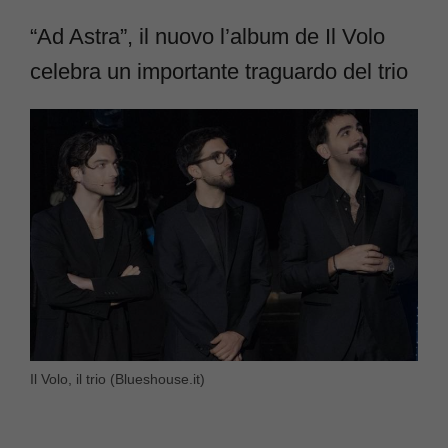
“Ad Astra”, il nuovo l’album de Il Volo
celebra un importante traguardo del trio
Il Volo, il trio (Blueshouse.it)