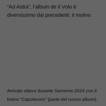
“Ad Astra”, l’album de Il Volo è
diversissimo dai precedenti: il motivo
Arrivato ottavo durante Sanremo 2024 con il
brano “Capolavoro” (parte del nuovo album),