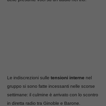
Le indiscrezioni sulle
tensioni interne
nel
gruppo si sono fatte incessanti nelle scorse
settimane: il culmine è arrivato con lo scontro
in diretta radio tra Ginoble e Barone.