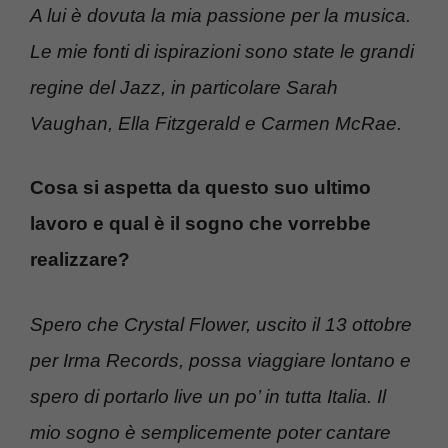
A lui è dovuta la mia passione per la musica.
Le mie fonti di ispirazioni sono state le grandi
regine del Jazz, in particolare Sarah
Vaughan, Ella Fitzgerald e Carmen McRae.
Cosa si aspetta da questo suo ultimo
lavoro e qual è il sogno che vorrebbe
realizzare?
​Spero che Crystal Flower, uscito il 13 ottobre
per Irma Records, possa viaggiare lontano e
spero di portarlo live un po’ in tutta Italia. Il
mio sogno è semplicemente poter cantare