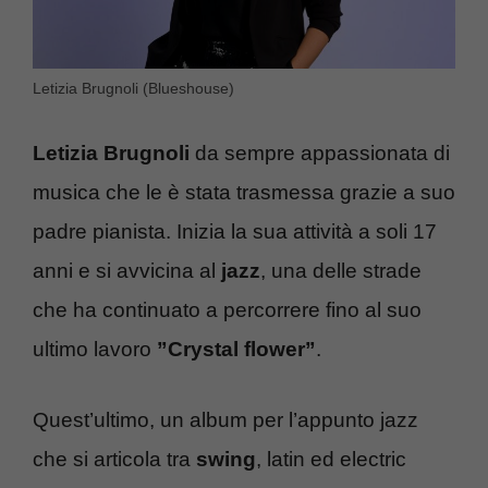
Letizia Brugnoli (Blueshouse)
Letizia Brugnoli
da sempre appassionata di
musica che le è stata trasmessa grazie a suo
padre pianista. Inizia la sua attività a soli 17
anni e si avvicina al
jazz
, una delle strade
che ha continuato a percorrere fino al suo
ultimo lavoro
”Crystal flower”
.
Quest’ultimo, un album per l’appunto jazz
che si articola tra
swing
, latin ed electric