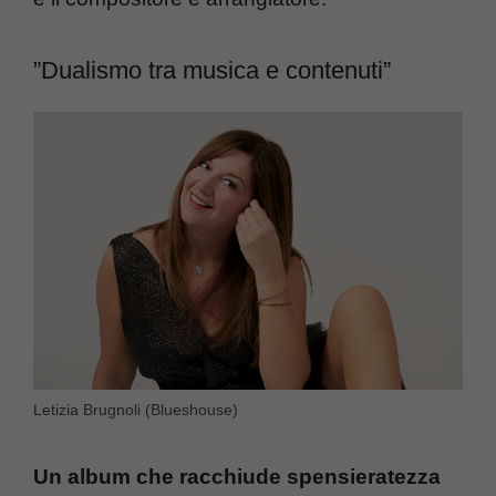
”Dualismo tra musica e contenuti”
Letizia Brugnoli (Blueshouse)
Un album che racchiude spensieratezza