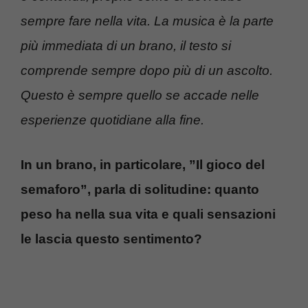
sempre fare nella vita. La musica è la parte
più immediata di un brano, il testo si
comprende sempre dopo più di un ascolto.
Questo è sempre quello se accade nelle
esperienze quotidiane alla fine.
In un brano, in particolare, ”Il gioco del
semaforo”, parla di solitudine: quanto
peso ha nella sua vita e quali sensazioni
le lascia questo sentimento?