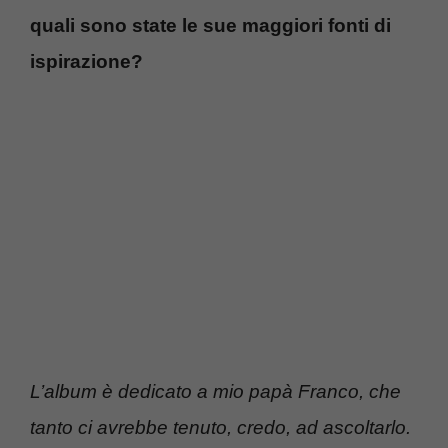
quali sono state le sue maggiori fonti di
ispirazione?
L’album è dedicato a mio papà Franco, che
tanto ci avrebbe tenuto, credo, ad ascoltarlo.