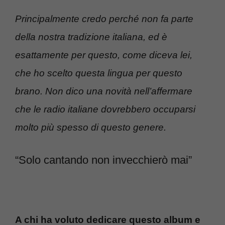
Principalmente credo perché non fa parte
della nostra tradizione italiana, ed è
esattamente per questo, come diceva lei,
che ho scelto questa lingua per questo
brano. Non dico una novità nell’affermare
che le radio italiane dovrebbero occuparsi
molto più spesso di questo genere.
“Solo cantando non invecchierò mai”
A chi ha voluto dedicare questo album e