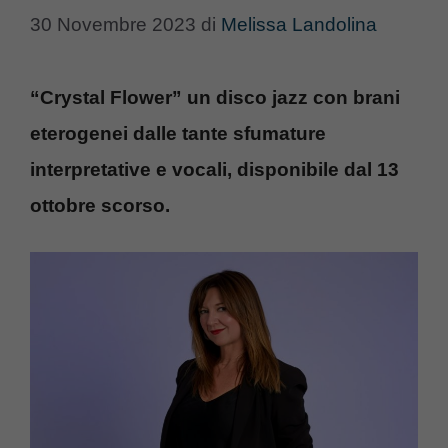
30 Novembre 2023
di
Melissa Landolina
“Crystal Flower” un disco jazz con brani
eterogenei dalle tante sfumature
interpretative e vocali, disponibile dal 13
ottobre scorso.