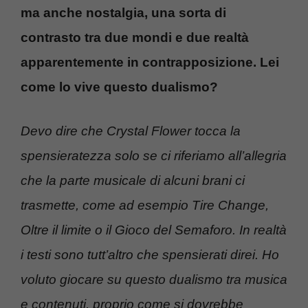
ma anche nostalgia, una sorta di
contrasto tra due mondi e due realtà
apparentemente in contrapposizione. Lei
come lo vive questo dualismo?
Devo dire che Crystal Flower tocca la
spensieratezza solo se ci riferiamo all’allegria
che la parte musicale di alcuni brani ci
trasmette, come ad esempio Tire Change,
Oltre il limite o il Gioco del Semaforo. In realtà
i testi sono tutt’altro che spensierati direi. Ho
voluto giocare su questo dualismo tra musica
e contenuti, proprio come si dovrebbe