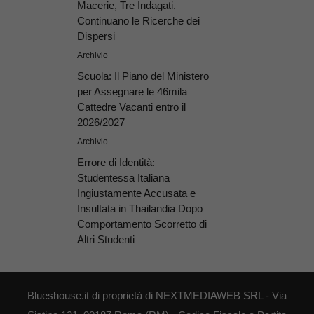
Macerie, Tre Indagati.
Continuano le Ricerche dei
Dispersi
Archivio
Scuola: Il Piano del Ministero
per Assegnare le 46mila
Cattedre Vacanti entro il
2026/2027
Archivio
Errore di Identità:
Studentessa Italiana
Ingiustamente Accusata e
Insultata in Thailandia Dopo
Comportamento Scorretto di
Altri Studenti
Blueshouse.it di proprietà di NEXTMEDIAWEB SRL - Via