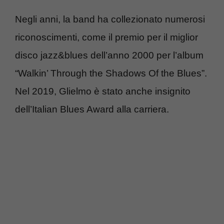
Negli anni, la band ha collezionato numerosi
riconoscimenti, come il premio per il miglior
disco jazz&blues dell’anno 2000 per l’album
“Walkin’ Through the Shadows Of the Blues”.
Nel 2019, Glielmo è stato anche insignito
dell’Italian Blues Award alla carriera.