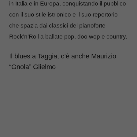
in Italia e in Europa, conquistando il pubblico
con il suo stile istrionico e il suo repertorio
che spazia dai classici del pianoforte
Rock’n’Roll a ballate pop, doo wop e country.
Il blues a Taggia, c’è anche Maurizio
“Gnola” Glielmo