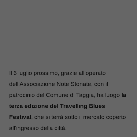
Il 6 luglio prossimo, grazie all’operato
dell’Associazione Note Stonate, con il
patrocinio del Comune di Taggia, ha luogo
la
terza edizione del Travelling Blues
Festival
, che si terrà sotto il mercato coperto
all’ingresso della città.