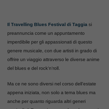
Il Travelling Blues Festival di Taggia
si
preannuncia come un appuntamento
imperdibile per gli appassionati di questo
genere musicale, con due artisti in grado di
offrire un viaggio attraverso le diverse anime
del blues e del rock’n’roll.
Ma ce ne sono diversi nel corso dell’estate
appena iniziata, non solo a tema blues ma
anche per quanto riguarda altri generi