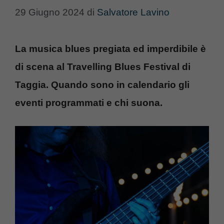
29 Giugno 2024
di
Salvatore Lavino
La musica blues pregiata ed imperdibile è
di scena al Travelling Blues Festival di
Taggia. Quando sono in calendario gli
eventi programmati e chi suona.