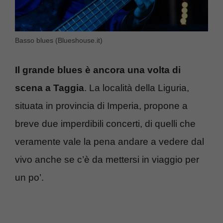
Basso blues (Blueshouse.it)
Il grande blues è ancora una volta di
scena a Taggia
. La località della Liguria,
situata in provincia di Imperia, propone a
breve due imperdibili concerti, di quelli che
veramente vale la pena andare a vedere dal
vivo anche se c’è da mettersi in viaggio per
un po’.