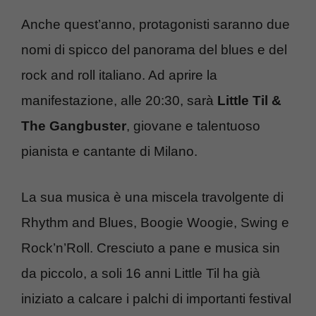
Anche quest’anno, protagonisti saranno due
nomi di spicco del panorama del blues e del
rock and roll italiano. Ad aprire la
manifestazione, alle 20:30, sarà
Little Til &
The Gangbuster
, giovane e talentuoso
pianista e cantante di Milano.
La sua musica è una miscela travolgente di
Rhythm and Blues, Boogie Woogie, Swing e
Rock’n’Roll. Cresciuto a pane e musica sin
da piccolo, a soli 16 anni Little Til ha già
iniziato a calcare i palchi di importanti festival