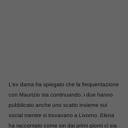
L’ex dama ha spiegato che la frequentazione
con Maurizio sta continuando, i due hanno
pubblicato anche uno scatto insieme sui
social mentre si trovavano a Livorno. Elena
ha raccontato come sin dai primi giorni ci sia