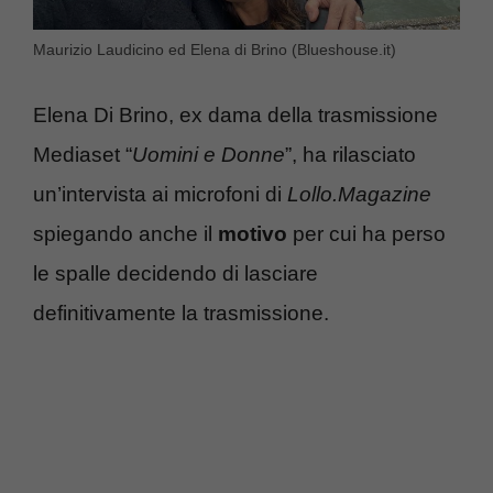
Maurizio Laudicino ed Elena di Brino (Blueshouse.it)
Elena Di Brino, ex dama della trasmissione
Mediaset “
Uomini e Donne
”, ha rilasciato
un’intervista ai microfoni di
Lollo.Magazine
spiegando anche il
motivo
per cui ha perso
le spalle decidendo di lasciare
definitivamente la trasmissione.