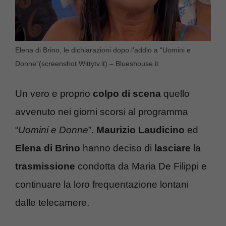
Elena di Brino, le dichiarazioni dopo l’addio a “Uomini e
Donne”(screenshot Wittytv.it) – Blueshouse.it
Un vero e proprio
colpo di scena
quello
avvenuto nei giorni scorsi al programma
“
Uomini e Donne
”.
Maurizio Laudicino
ed
Elena di Brino
hanno deciso di
lasciare
la
trasmissione
condotta da Maria De Filippi e
continuare la loro frequentazione lontani
dalle telecamere.