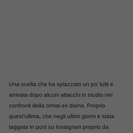
Una scelta che ha spiazzato un po’ tutti e
arrivata dopo alcuni attacchi in studio nei
confronti della ormai ex dama. Proprio
quest’ultima, che negli ultimi giorni è stata
taggata in post su Instagram proprio da