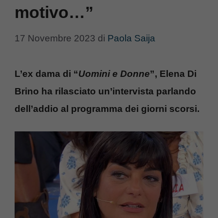
motivo…”
17 Novembre 2023
di
Paola Saija
L’ex dama di “
Uomini e Donne
”, Elena Di
Brino ha rilasciato un’intervista parlando
dell’addio al programma dei giorni scorsi.