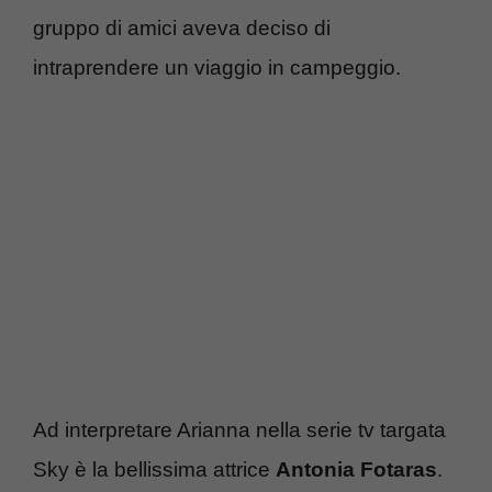
gruppo di amici aveva deciso di
intraprendere un viaggio in campeggio.
Ad interpretare Arianna nella serie tv targata
Sky è la bellissima attrice
Antonia Fotaras
.