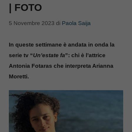
| FOTO
5 Novembre 2023
di
Paola Saija
In queste settimane è andata in onda la
serie tv “
Un’estate fa
”: chi è l’attrice
Antonia Fotaras che interpreta Arianna
Moretti.