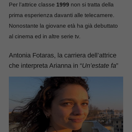
Per l’attrice classe
1999
non si tratta della
prima esperienza davanti alle telecamere.
Nonostante la giovane età ha già debuttato
al cinema ed in altre serie tv.
Antonia Fotaras, la carriera dell’attrice
che interpreta Arianna in “
Un’estate fa
”