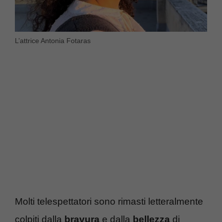
L’attrice Antonia Fotaras
Molti telespettatori sono rimasti letteralmente
colpiti dalla
bravura
e dalla
bellezza
di