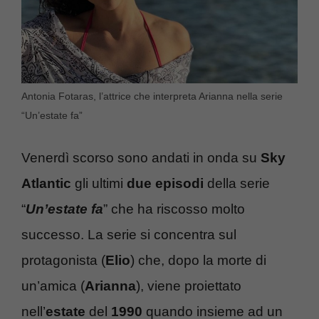
Antonia Fotaras, l’attrice che interpreta Arianna nella serie
“Un’estate fa”
Venerdì scorso sono andati in onda su
Sky
Atlantic
gli ultimi
due episodi
della serie
“
Un’estate fa
” che ha riscosso molto
successo. La serie si concentra sul
protagonista (
Elio
) che, dopo la morte di
un’amica (
Arianna
), viene proiettato
nell’
estate
del
1990
quando insieme ad un