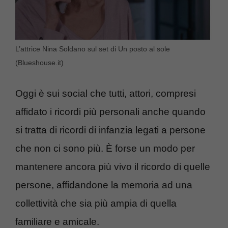
L’attrice Nina Soldano sul set di Un posto al sole
(Blueshouse.it)
Oggi è sui social che tutti, attori, compresi
affidato i ricordi più personali anche quando
si tratta di ricordi di infanzia legati a persone
che non ci sono più. È forse un modo per
mantenere ancora più vivo il ricordo di quelle
persone, affidandone la memoria ad una
collettività che sia più ampia di quella
familiare e amicale.