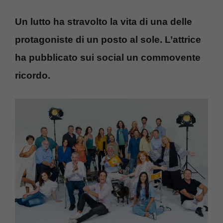
Un lutto ha stravolto la vita di una delle
protagoniste di un posto al sole. L’attrice
ha pubblicato sui social un commovente
ricordo.