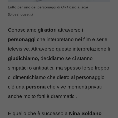
Lutto per uno dei personaggi di
Un Posto al sole
(Blueshouse.it)
Conosciamo gli
attori
attraverso i
personaggi
che interpretano nei film e serie
televisive. Attraverso queste interpretazione li
giudichiamo,
decidiamo se ci stanno
simpatici o antipatici, ma spesso forse troppo
ci dimentichiamo che dietro al personaggio
c’è una
persona
che vive momenti privati
anche molto forti è drammatici.
È quello che è successo a
Nina Soldano