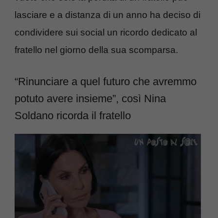
lasciare e a distanza di un anno ha deciso di
condividere sui social un ricordo dedicato al
fratello nel giorno della sua scomparsa.
“Rinunciare a quel futuro che avremmo
potuto avere insieme”, così Nina
Soldano ricorda il fratello