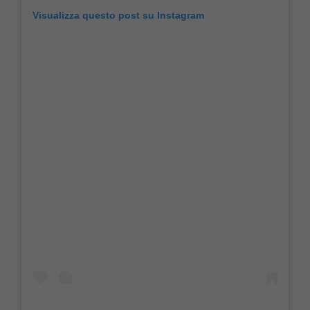
Visualizza questo post su Instagram