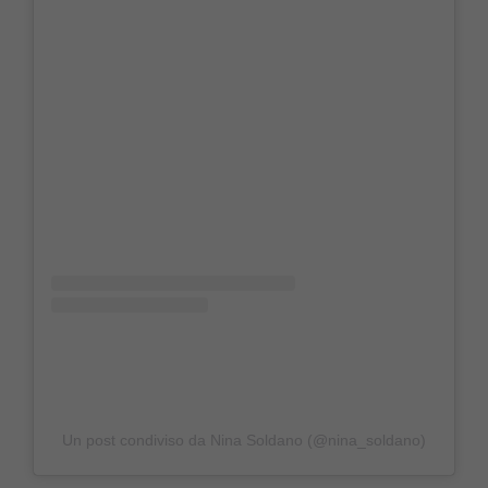
Un post condiviso da Nina Soldano (@nina_soldano)