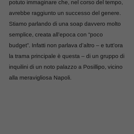
potuto immaginare che, nel corso del tempo,
avrebbe raggiunto un successo del genere.
Stiamo parlando di una soap davvero molto
semplice, creata all’epoca con “poco
budget”. Infatti non parlava d’altro – e tutt’ora
la trama principale è questa – di un gruppo di
inquilini di un noto palazzo a Posillipo, vicino
alla meravigliosa Napoli.