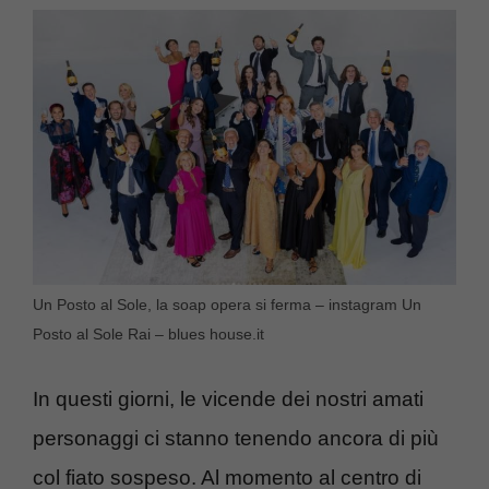
Un Posto al Sole, la soap opera si ferma – instagram Un
Posto al Sole Rai – blues house.it
In questi giorni, le vicende dei nostri amati
personaggi ci stanno tenendo ancora di più
col fiato sospeso. Al momento al centro di