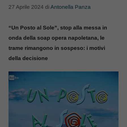
27 Aprile 2024
di
Antonella Panza
“Un Posto al Sole”, stop alla messa in
onda della soap opera napoletana, le
trame rimangono in sospeso: i motivi
della decisione