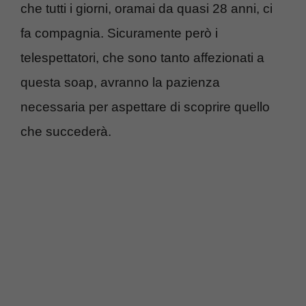
che tutti i giorni, oramai da quasi 28 anni, ci
fa compagnia. Sicuramente però i
telespettatori, che sono tanto affezionati a
questa soap, avranno la pazienza
necessaria per aspettare di scoprire quello
che succederà.