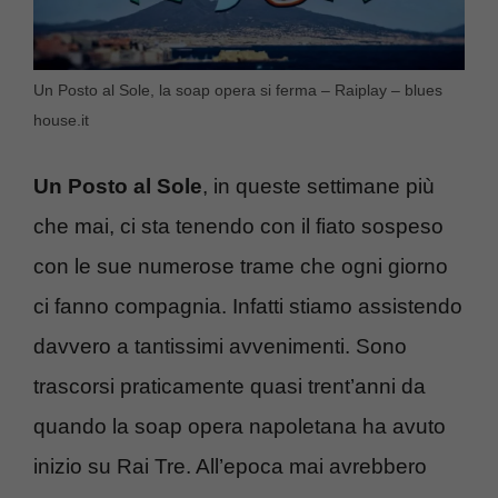
Un Posto al Sole, la soap opera si ferma – Raiplay – blues
house.it
Un Posto al Sole
, in queste settimane più
che mai, ci sta tenendo con il fiato sospeso
con le sue numerose trame che ogni giorno
ci fanno compagnia. Infatti stiamo assistendo
davvero a tantissimi avvenimenti. Sono
trascorsi praticamente quasi trent’anni da
quando la soap opera napoletana ha avuto
inizio su Rai Tre. All’epoca mai avrebbero