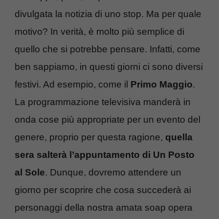
divulgata la notizia di uno stop. Ma per quale
motivo? In verità, è molto più semplice di
quello che si potrebbe pensare. Infatti, come
ben sappiamo, in questi giorni ci sono diversi
festivi. Ad esempio, come il
Primo Maggio
.
La programmazione televisiva manderà in
onda cose più appropriate per un evento del
genere, proprio per questa ragione,
quella
sera salterà l’appuntamento di Un Posto
al Sole
. Dunque, dovremo attendere un
giorno per scoprire che cosa succederà ai
personaggi della nostra amata soap opera