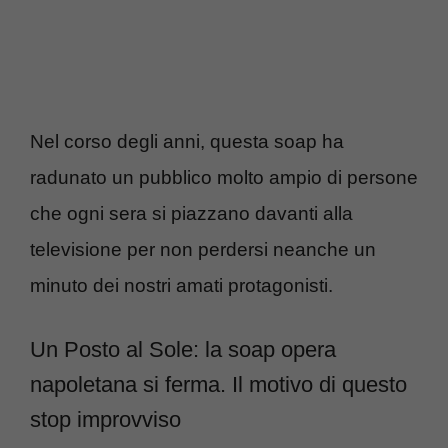
Nel corso degli anni, questa soap ha
radunato un pubblico molto ampio di persone
che ogni sera si piazzano davanti alla
televisione per non perdersi neanche un
minuto dei nostri amati protagonisti.
Un Posto al Sole: la soap opera
napoletana si ferma. Il motivo di questo
stop improvviso