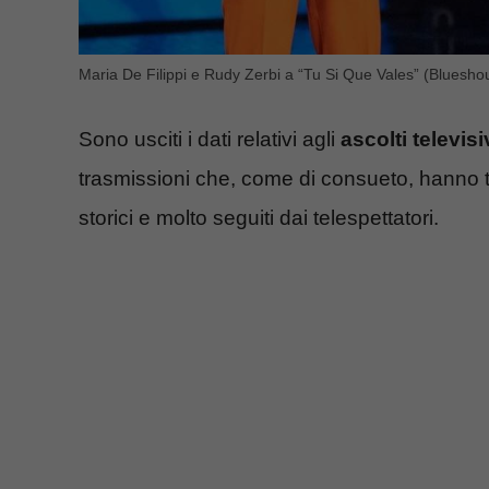
Maria De Filippi e Rudy Zerbi a “Tu Si Que Vales” (Blueshou
Sono usciti i dati relativi agli
ascolti televisi
trasmissioni che, come di consueto, hanno te
storici e molto seguiti dai telespettatori.