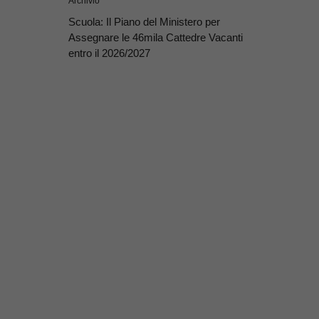
Archivio
Scuola: Il Piano del Ministero per
Assegnare le 46mila Cattedre Vacanti
entro il 2026/2027