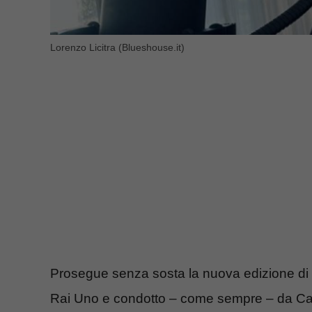
Lorenzo Licitra (Blueshouse.it)
Prosegue senza sosta la nuova edizione di
Rai Uno e condotto – come sempre – da Carlo