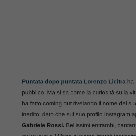
Puntata dopo puntata Lorenzo Licitra
ha 
pubblico. Ma si sa come la curiosità sulla v
ha fatto coming out rivelando il nome del suo
inedito, dato che sul suo profilo Instagram 
Gabriele Rossi.
Bellissimi entrambi, cantante