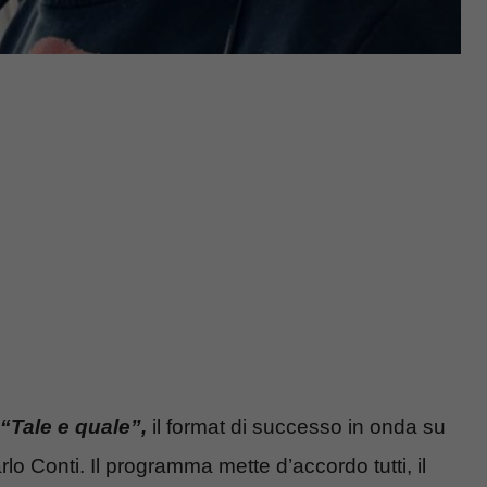
“Tale e quale”,
il format di successo in onda su
 Conti. Il programma mette d’accordo tutti, il