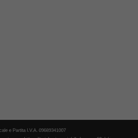
le e Partita I.V.A. 09689341007