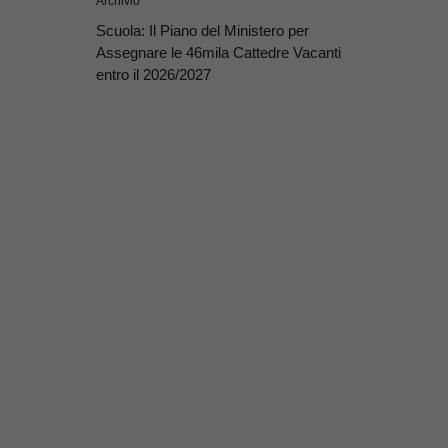
Archivio
Scuola: Il Piano del Ministero per
Assegnare le 46mila Cattedre Vacanti
entro il 2026/2027