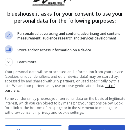
Taffo
blueshouse.it asks for your consent to use your
personal data for the following purposes:
Personalised advertising and content, advertising and content
measurement, audience research and services development
Store and/or access information on a device
Learn more
Your personal data will be processed and information from your device
(cookies, unique identifiers, and other device data) may be stored by,
accessed by and shared with 319 partners, or used specifically by this
site. We and our partners may use precise geolocation data.
List of
partners.
Some vendors may process your personal data on the basis of legitimate
interest, which you can object to by managing your options below. Look
for a link at the bottom of this page or in the site menu to manage or
withdraw consent in privacy and cookie settings.