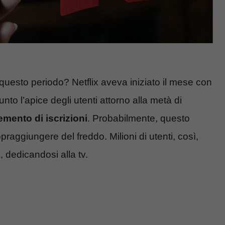
 questo periodo? Netflix aveva iniziato il mese con
iunto l’apice degli utenti attorno alla metà di
mento di iscrizioni
. Probabilmente, questo
aggiungere del freddo. Milioni di utenti, così,
 dedicandosi alla tv.