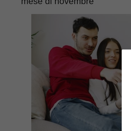
mese di novembre