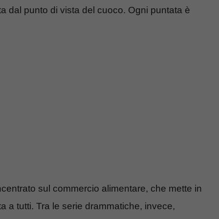
ta dal punto di vista del cuoco. Ogni puntata è
incentrato sul commercio alimentare, che mette in
ta a tutti. Tra le serie drammatiche, invece,