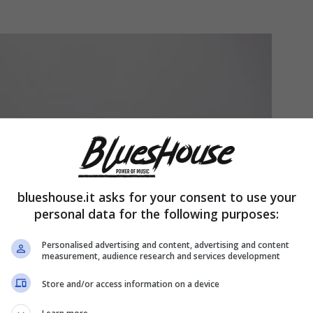
blueshouse.it asks for your consent to use your
personal data for the following purposes:
Personalised advertising and content, advertising and content
measurement, audience research and services development
Store and/or access information on a device