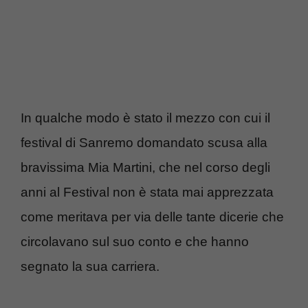
In qualche modo è stato il mezzo con cui il
festival di Sanremo domandato scusa alla
bravissima Mia Martini, che nel corso degli
anni al Festival non è stata mai apprezzata
come meritava per via delle tante dicerie che
circolavano sul suo conto e che hanno
segnato la sua carriera.