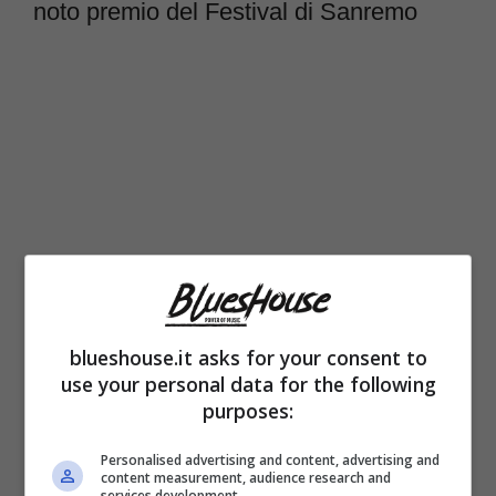
noto premio del Festival di Sanremo
blueshouse.it asks for your consent to
use your personal data for the following
purposes:
Personalised advertising and content, advertising and
content measurement, audience research and
services development