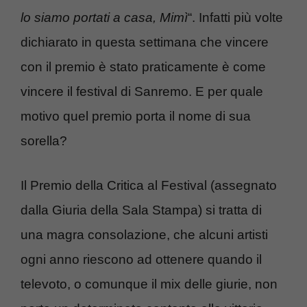
lo siamo portati a casa, Mimì
“. Infatti più volte
dichiarato in questa settimana che vincere
con il premio è stato praticamente è come
vincere il festival di Sanremo. E per quale
motivo quel premio porta il nome di sua
sorella?
Il Premio della Critica al Festival (assegnato
dalla Giuria della Sala Stampa) si tratta di
una magra consolazione, che alcuni artisti
ogni anno riescono ad ottenere quando il
televoto, o comunque il mix delle giurie, non