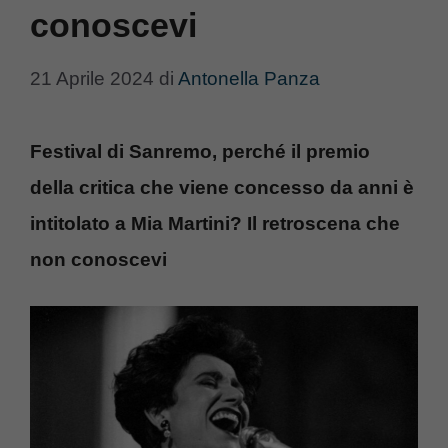
conoscevi
21 Aprile 2024
di
Antonella Panza
Festival di Sanremo, perché il premio
della critica che viene concesso da anni è
intitolato a Mia Martini? Il retroscena che
non conoscevi