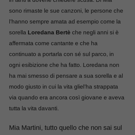
sono rimaste le sue canzoni, le persone che
l’hanno sempre amata ad esempio come la
sorella
Loredana Bertè
che negli anni si è
affermata come cantante e che ha
continuato a portarla con sé sul parco, in
ogni esibizione che ha fatto. Loredana non
ha mai smesso di pensare a sua sorella e al
modo giusto in cui la vita gliel’ha strappata
via quando era ancora così giovane e aveva
tutta la vita davanti.
Mia Martini, tutto quello che non sai sul