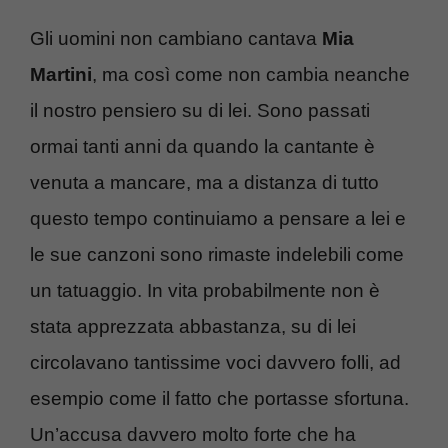
Gli uomini non cambiano cantava
Mia
Martini
, ma così come non cambia neanche
il nostro pensiero su di lei. Sono passati
ormai tanti anni da quando la cantante è
venuta a mancare, ma a distanza di tutto
questo tempo continuiamo a pensare a lei e
le sue canzoni sono rimaste indelebili come
un tatuaggio. In vita probabilmente non è
stata apprezzata abbastanza, su di lei
circolavano tantissime voci davvero folli, ad
esempio come il fatto che portasse sfortuna.
Un’accusa davvero molto forte che ha