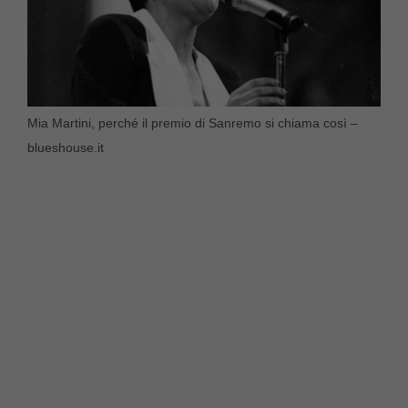
Mia Martini, perché il premio di Sanremo si chiama così –
blueshouse.it