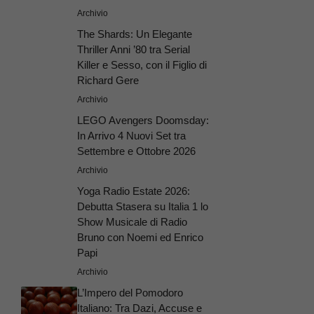
Archivio
The Shards: Un Elegante
Thriller Anni ’80 tra Serial
Killer e Sesso, con il Figlio di
Richard Gere
Archivio
LEGO Avengers Doomsday:
In Arrivo 4 Nuovi Set tra
Settembre e Ottobre 2026
Archivio
Yoga Radio Estate 2026:
Debutta Stasera su Italia 1 lo
Show Musicale di Radio
Bruno con Noemi ed Enrico
Papi
Archivio
L’Impero del Pomodoro
Italiano: Tra Dazi, Accuse e