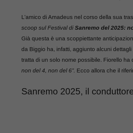
L’amico di Amadeus nel corso della sua tras
scoop sul Festival di
Sanremo del 2025: no
Già questa è una scoppiettante anticipazione 
da Biggio ha, infatti, aggiunto alcuni dettag
tratta di un solo nome possibile. Fiorello ha 
non del 4, non del 6”.
Ecco allora che il rif
Sanremo 2025, il conduttore