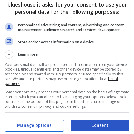
blueshouse.it asks for your consent to use your
personal data for the following purposes:
Personalised advertising and content, advertising and content
measurement, audience research and services development
Store and/or access information on a device
Learn more
Your personal data will be processed and information from your device
(cookies, unique identifiers, and other device data) may be stored by,
accessed by and shared with 319 partners, or used specifically by this
site. We and our partners may use precise geolocation data.
List of
partners.
Some vendors may process your personal data on the basis of legitimate
interest, which you can object to by managing your options below. Look
for a link at the bottom of this page or in the site menu to manage or
withdraw consent in privacy and cookie settings.
Manage options
Consent