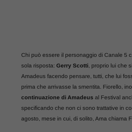
Chi può essere il personaggio di Canale 5 
sola risposta:
Gerry Scotti
, proprio lui che
Amadeus facendo pensare, tutti, che lui fos
prima che arrivasse la smentita. Fiorello, in
continuazione di Amadeus
al Festival anc
specificando che non ci sono trattative in c
agosto, mese in cui, di solito, Ama chiama Fio