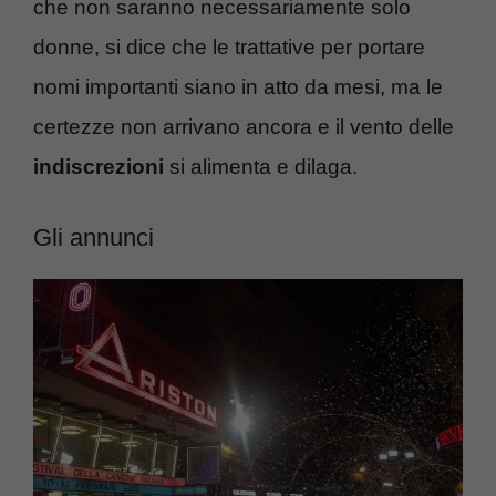
che non saranno necessariamente solo
donne, si dice che le trattative per portare
nomi importanti siano in atto da mesi, ma le
certezze non arrivano ancora e il vento delle
indiscrezioni
si alimenta e dilaga.
Gli annunci