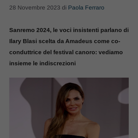
28 Novembre 2023
di
Paola Ferraro
Sanremo 2024, le voci insistenti parlano di
Ilary Blasi scelta da Amadeus come co-
conduttrice del festival canoro: vediamo
insieme le indiscrezioni