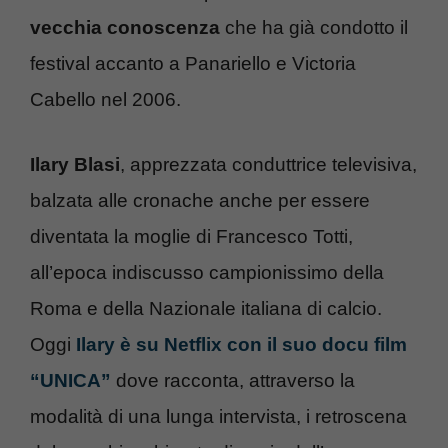
vecchia conoscenza
che ha già condotto il
festival accanto a Panariello e Victoria
Cabello nel 2006.
Ilary Blasi
, apprezzata conduttrice televisiva,
balzata alle cronache anche per essere
diventata la moglie di Francesco Totti,
all’epoca indiscusso campionissimo della
Roma e della Nazionale italiana di calcio.
Oggi
Ilary è su Netflix con il suo docu film
“UNICA”
dove racconta, attraverso la
modalità di una lunga intervista, i retroscena