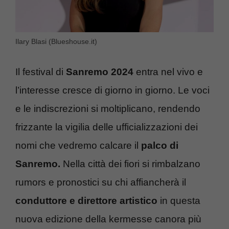
Ilary Blasi (Blueshouse.it)
Il festival di
Sanremo 2024
entra nel vivo e
l’interesse cresce di giorno in giorno. Le voci
e le indiscrezioni si moltiplicano, rendendo
frizzante la vigilia delle ufficializzazioni dei
nomi che vedremo calcare il
palco di
Sanremo.
Nella città dei fiori si rimbalzano
rumors e pronostici su chi affiancherà il
conduttore e direttore artistico
in questa
nuova edizione della kermesse canora più