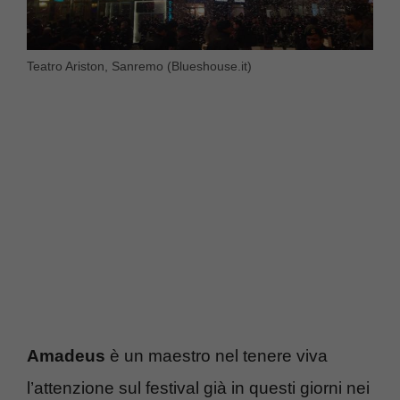
Teatro Ariston, Sanremo (Blueshouse.it)
Amadeus
è un maestro nel tenere viva
l’attenzione sul festival già in questi giorni nei