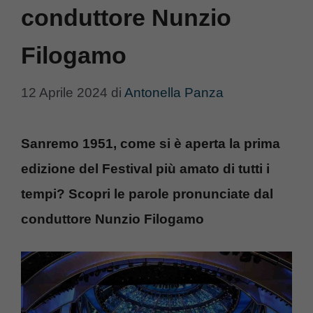
conduttore Nunzio
Filogamo
12 Aprile 2024
di
Antonella Panza
Sanremo 1951, come si è aperta la prima
edizione del Festival più amato di tutti i
tempi? Scopri le parole pronunciate dal
conduttore Nunzio Filogamo