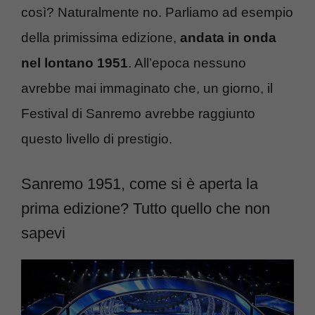
così? Naturalmente no. Parliamo ad esempio
della primissima edizione,
andata in onda
nel lontano 1951
. All’epoca nessuno
avrebbe mai immaginato che, un giorno, il
Festival di Sanremo avrebbe raggiunto
questo livello di prestigio.
Sanremo 1951, come si è aperta la
prima edizione? Tutto quello che non
sapevi