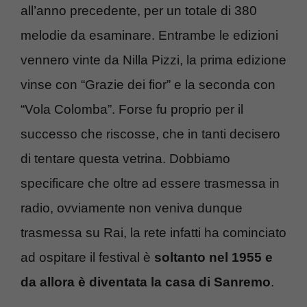
all’anno precedente, per un totale di 380
melodie da esaminare. Entrambe le edizioni
vennero vinte da Nilla Pizzi, la prima edizione
vinse con “Grazie dei fior” e la seconda con
“Vola Colomba”. Forse fu proprio per il
successo che riscosse, che in tanti decisero
di tentare questa vetrina. Dobbiamo
specificare che oltre ad essere trasmessa in
radio, ovviamente non veniva dunque
trasmessa su Rai, la rete infatti ha cominciato
ad ospitare il festival è
soltanto nel 1955 e
da allora è diventata la casa di Sanremo
.