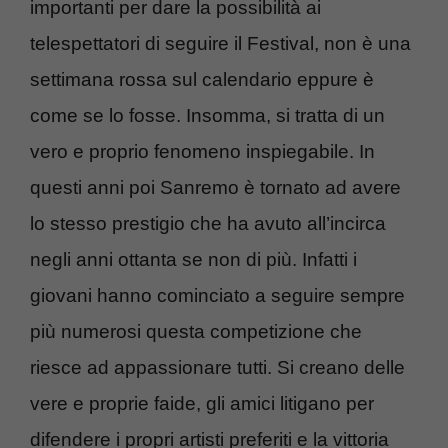
importanti per dare la possibilità ai
telespettatori di seguire il Festival, non è una
settimana rossa sul calendario eppure è
come se lo fosse. Insomma, si tratta di un
vero e proprio fenomeno inspiegabile. In
questi anni poi Sanremo è tornato ad avere
lo stesso prestigio che ha avuto all’incirca
negli anni ottanta se non di più. Infatti i
giovani hanno cominciato a seguire sempre
più numerosi questa competizione che
riesce ad appassionare tutti. Si creano delle
vere e proprie faide, gli amici litigano per
difendere i propri artisti preferiti e la vittoria