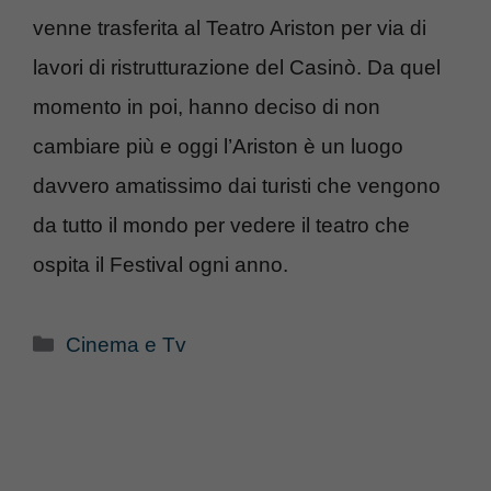
venne trasferita al Teatro Ariston per via di
lavori di ristrutturazione del Casinò. Da quel
momento in poi, hanno deciso di non
cambiare più e oggi l’Ariston è un luogo
davvero amatissimo dai turisti che vengono
da tutto il mondo per vedere il teatro che
ospita il Festival ogni anno.
Categorie
Cinema e Tv