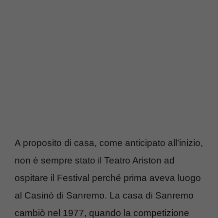
A proposito di casa, come anticipato all’inizio,
non è sempre stato il Teatro Ariston ad
ospitare il Festival perché prima aveva luogo
al Casinò di Sanremo. La casa di Sanremo
cambiò nel 1977, quando la competizione