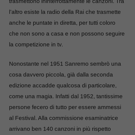
trasmettono ininterrottamente le canzoni. Tra
l’altro esiste la radio della Rai che trasmette
anche le puntate in diretta, per tutti coloro
che non sono a casa e non possono seguire
la competizione in tv.
Nonostante nel 1951 Sanremo sembrò una
cosa davvero piccola, già dalla seconda
edizione accadde qualcosa di particolare,
come una magia. Infatti dal 1952, tantissime
persone fecero di tutto per essere ammessi
al Festival. Alla commissione esaminatrice
arrivano ben 140 canzoni in più rispetto