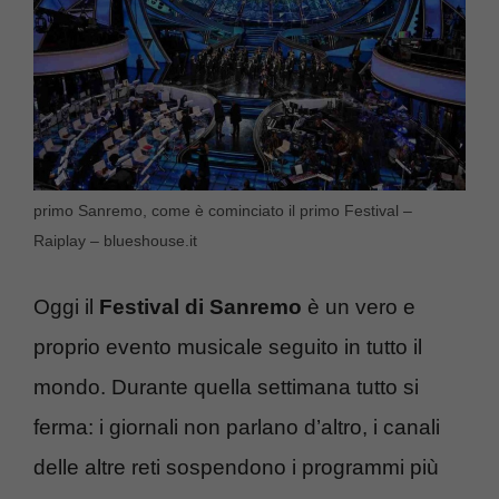
primo Sanremo, come è cominciato il primo Festival –
Raiplay – blueshouse.it
Oggi il
Festival di Sanremo
è un vero e
proprio evento musicale seguito in tutto il
mondo. Durante quella settimana tutto si
ferma: i giornali non parlano d’altro, i canali
delle altre reti sospendono i programmi più