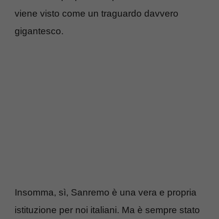
viene visto come un traguardo davvero
gigantesco.
Insomma, sì, Sanremo è una vera e propria
istituzione per noi italiani. Ma è sempre stato