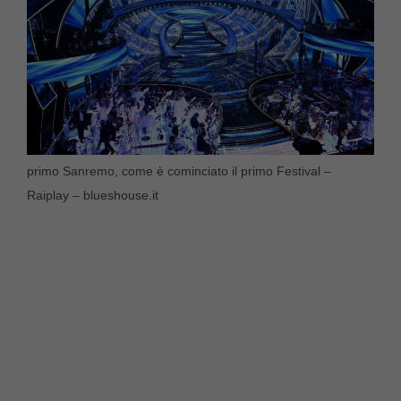
primo Sanremo, come è cominciato il primo Festival –
Raiplay – blueshouse.it