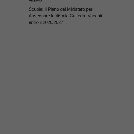
Archivio
Scuola: Il Piano del Ministero per
Assegnare le 46mila Cattedre Vacanti
entro il 2026/2027