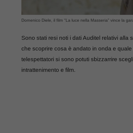
Domenico Diele, il film “La luce nella Masseria” vince la gar
Sono stati resi noti i dati Auditel relativi alla 
che scoprire cosa è andato in onda e quale
telespettatori si sono potuti sbizzarrire sc
intrattenimento e film.