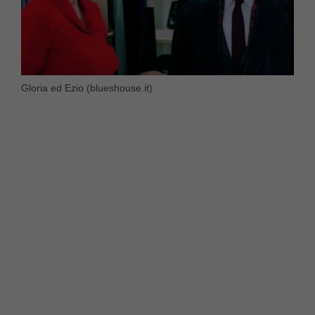
Gloria ed Ezio (blueshouse.it)