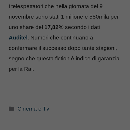
i telespettatori che nella giornata del 9
novembre sono stati 1 milione e 550mila per
uno share del
17,82%
secondo i dati
Auditel
. Numeri che continuano a
confermare il successo dopo tante stagioni,
segno che questa fiction è indice di garanzia
per la Rai.
Categorie
Cinema e Tv