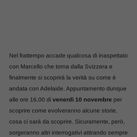
Nel frattempo accade qualcosa di inaspettato
con Marcello che torna dalla Svizzera e
finalmente si scoprirà la verità su come è
andata con Adelaide. Appuntamento dunque
alle ore 16.00 di
venerdì 10 novembre
per
scoprire come evolveranno alcune storie,
cosa ci sarà da scoprire. Sicuramente, però,
sorgeranno altri interrogativi attirando sempre