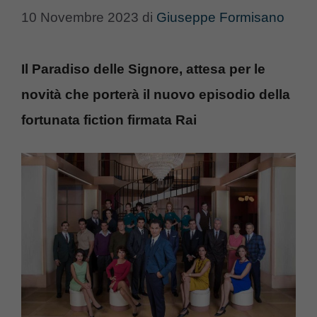
10 Novembre 2023
di
Giuseppe Formisano
Il Paradiso delle Signore, attesa per le
novità che porterà il nuovo episodio della
fortunata fiction firmata Rai