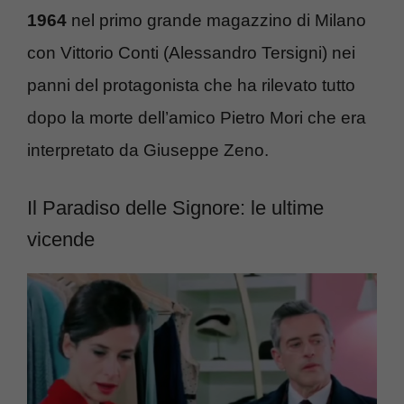
1964
nel primo grande magazzino di Milano
con Vittorio Conti (Alessandro Tersigni) nei
panni del protagonista che ha rilevato tutto
dopo la morte dell’amico Pietro Mori che era
interpretato da Giuseppe Zeno.
Il Paradiso delle Signore: le ultime
vicende