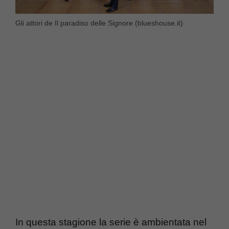
Gli attori de Il paradiso delle Signore (blueshouse.it)
In questa stagione la serie è ambientata nel