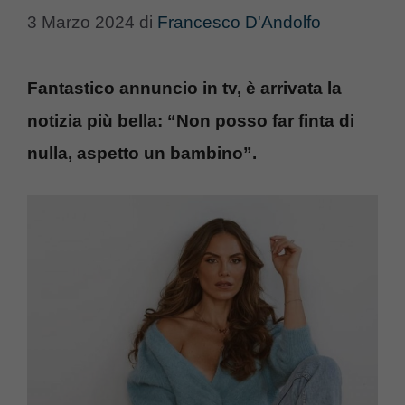
3 Marzo 2024
di
Francesco D'Andolfo
Fantastico annuncio in tv, è arrivata la
notizia più bella: “Non posso far finta di
nulla, aspetto un bambino”.