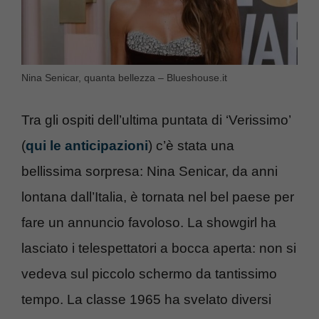
Nina Senicar, quanta bellezza – Blueshouse.it
Tra gli ospiti dell’ultima puntata di ‘Verissimo’
(
qui le anticipazioni
) c’è stata una
bellissima sorpresa: Nina Senicar, da anni
lontana dall’Italia, è tornata nel bel paese per
fare un annuncio favoloso. La showgirl ha
lasciato i telespettatori a bocca aperta: non si
vedeva sul piccolo schermo da tantissimo
tempo. La classe 1965 ha svelato diversi