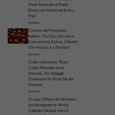
Show Musicale di Radio
Bruno con Noemi ed Enrico
Papi
Archivio
L’Impero del Pomodoro
Italiano: Tra Dazi, Accuse e
Concorrenza Estera, il Nostro
‘Oro Rosso’ è a Rischio?
Archivio
Crollo a Messina: Terzo
Corpo Ritrovato tra le
Macerie, Tre Indagati.
Continuano le Ricerche dei
Dispersi
Archivio
Scuola: Il Piano del Ministero
per Assegnare le 46mila
Cattedre Vacanti entro il