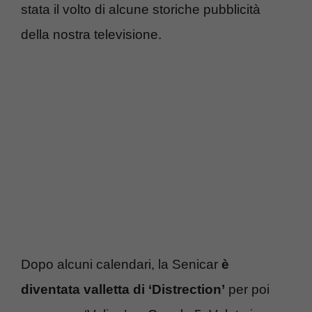
stata il volto di alcune storiche pubblicità
della nostra televisione.
Dopo alcuni calendari, la Senicar
è
diventata valletta di ‘Distrection’
per poi