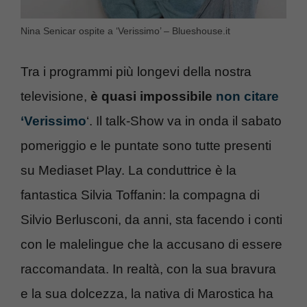
Nina Senicar ospite a ‘Verissimo’ – Blueshouse.it
Tra i programmi più longevi della nostra
televisione,
è quasi impossibile
non citare
‘Verissimo
‘. Il talk-Show va in onda il sabato
pomeriggio e le puntate sono tutte presenti
su Mediaset Play. La conduttrice è la
fantastica Silvia Toffanin: la compagna di
Silvio Berlusconi, da anni, sta facendo i conti
con le malelingue che la accusano di essere
raccomandata. In realtà, con la sua bravura
e la sua dolcezza, la nativa di Marostica ha