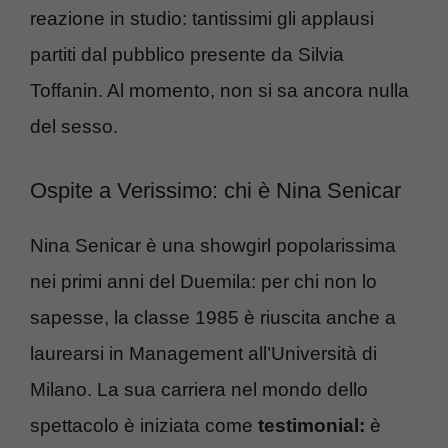
reazione in studio: tantissimi gli applausi
partiti dal pubblico presente da Silvia
Toffanin. Al momento, non si sa ancora nulla
del sesso.
Ospite a Verissimo: chi è Nina Senicar
Nina Senicar è una showgirl popolarissima
nei primi anni del Duemila: per chi non lo
sapesse, la classe 1985 è riuscita anche a
laurearsi in Management all’Università di
Milano. La sua carriera nel mondo dello
spettacolo è iniziata come
testimonial:
è