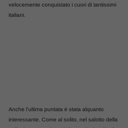
velocemente conquistato i cuori di tantissimi
italiani.
Anche l’ultima puntata è stata alquanto
interessante. Come al solito, nel salotto della