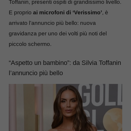
Toffanin, presenti ospiti di grandissimo livello.
E proprio
ai microfoni di ‘Verissimo’
, è
arrivato l’annuncio più bello: nuova
gravidanza per uno dei volti più noti del
piccolo schermo.
“Aspetto un bambino”: da Silvia Toffanin
l’annuncio più bello