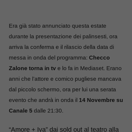
Era già stato annunciato questa estate
durante la presentazione dei palinsesti, ora
arriva la conferma e il rilascio della data di
messa in onda del programma:
Checco
Zalone torna in tv
e lo fa in Mediaset. Erano
anni che l’attore e comico pugliese mancava
dal piccolo schermo, ora per lui una serata
evento che andrà in onda il
14 Novembre su
Canale 5
dalle 21:30.
“Amore + Iva” dai sold out al teatro alla