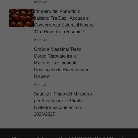
Archivio
L’Impero del Pomodoro
Italiano: Tra Dazi, Accuse e
Concorrenza Estera, il Nostro
‘Oro Rosso’ è a Rischio?
Archivio
Crollo a Messina: Terzo
Corpo Ritrovato tra le
Macerie, Tre Indagati.
Continuano le Ricerche dei
Dispersi
Archivio
Scuola: Il Piano del Ministero
per Assegnare le 46mila
Cattedre Vacanti entro il
2026/2027