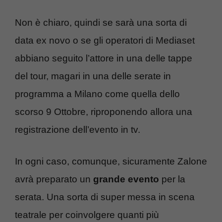
Non è chiaro, quindi se sarà una sorta di
data ex novo o se gli operatori di Mediaset
abbiano seguito l’attore in una delle tappe
del tour, magari in una delle serate in
programma a Milano come quella dello
scorso 9 Ottobre, riproponendo allora una
registrazione dell’evento in tv.
In ogni caso, comunque, sicuramente Zalone
avrà preparato un
grande evento
per la
serata. Una sorta di super messa in scena
teatrale per coinvolgere quanti più