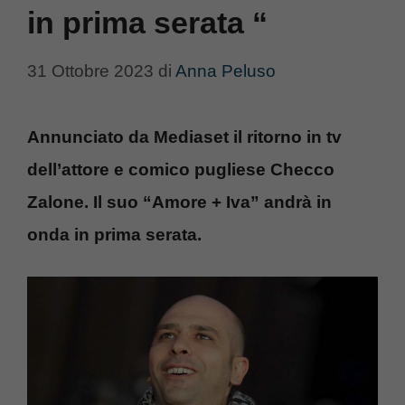
in prima serata “
31 Ottobre 2023
di
Anna Peluso
Annunciato da Mediaset il ritorno in tv
dell’attore e comico pugliese Checco
Zalone. Il suo “Amore + Iva” andrà in
onda in prima serata.