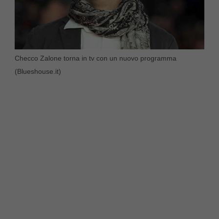
Checco Zalone torna in tv con un nuovo programma
(Blueshouse.it)