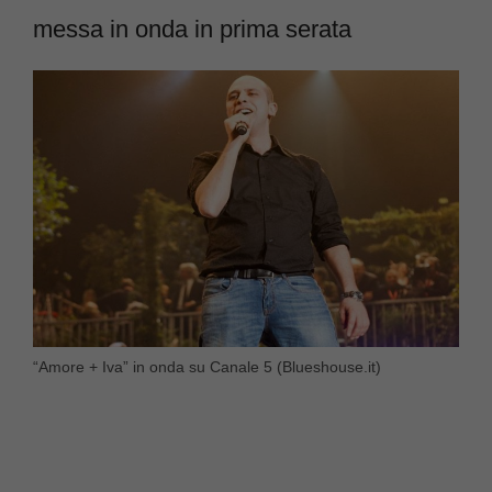
messa in onda in prima serata
“Amore + Iva” in onda su Canale 5 (Blueshouse.it)