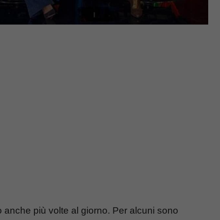
so anche più volte al giorno. Per alcuni sono