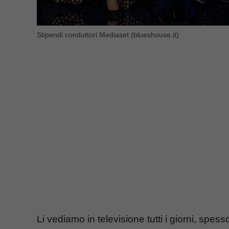
Stipendi conduttori Mediaset (blueshouse.it)
Li vediamo in televisione tutti i giorni, spes