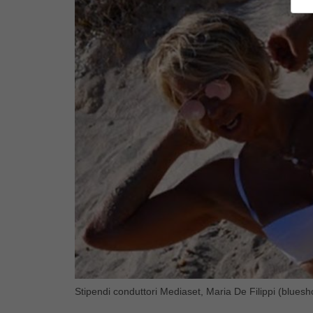
Stipendi conduttori Mediaset, Maria De Filippi (bluesh