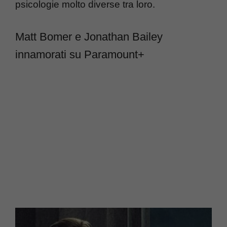
psicologie molto diverse tra loro.
Matt Bomer e Jonathan Bailey
innamorati su Paramount+