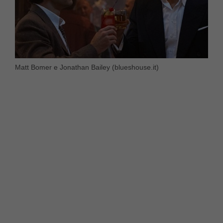
Matt Bomer e Jonathan Bailey (blueshouse.it)