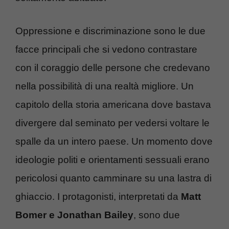
Oppressione e discriminazione sono le due
facce principali che si vedono contrastare
con il coraggio delle persone che credevano
nella possibilità di una realtà migliore. Un
capitolo della storia americana dove bastava
divergere dal seminato per vedersi voltare le
spalle da un intero paese. Un momento dove
ideologie politi e orientamenti sessuali erano
pericolosi quanto camminare su una lastra di
ghiaccio. I protagonisti, interpretati da
Matt
Bomer e Jonathan Bailey
, sono due