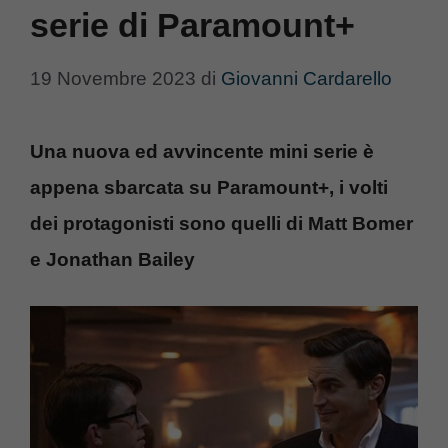
serie di Paramount+
19 Novembre 2023
di
Giovanni Cardarello
Una nuova ed avvincente mini serie è
appena sbarcata su Paramount+, i volti
dei protagonisti sono quelli di Matt Bomer
e
Jonathan Bailey