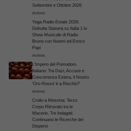
Settembre e Ottobre 2026
Archivio
Yoga Radio Estate 2026:
Debutta Stasera su Italia 1 lo
Show Musicale di Radio
Bruno con Noemi ed Enrico
Papi
Archivio
L’Impero del Pomodoro
Italiano: Tra Dazi, Accuse e
Concorrenza Estera, il Nostro
‘Oro Rosso’ è a Rischio?
Archivio
Crollo a Messina: Terzo
Corpo Ritrovato tra le
Macerie, Tre Indagati.
Continuano le Ricerche dei
Dispersi