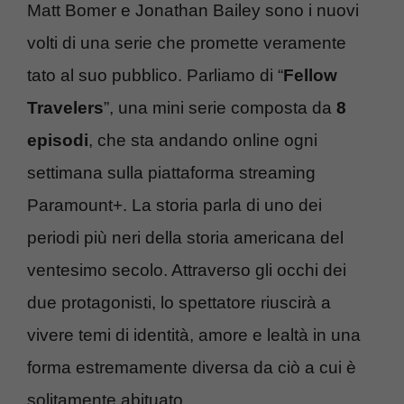
Matt Bomer e Jonathan Bailey sono i nuovi
volti di una serie che promette veramente
tato al suo pubblico. Parliamo di “
Fellow
Travelers
”, una mini serie composta da
8
episodi
, che sta andando online ogni
settimana sulla piattaforma streaming
Paramount+. La storia parla di uno dei
periodi più neri della storia americana del
ventesimo secolo. Attraverso gli occhi dei
due protagonisti, lo spettatore riuscirà a
vivere temi di identità, amore e lealtà in una
forma estremamente diversa da ciò a cui è
solitamente abituato.