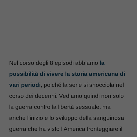
Nel corso degli 8 episodi abbiamo
la
possibilità di vivere la storia americana di
vari periodi
, poiché la serie si snocciola nel
corso dei decenni. Vediamo quindi non solo
la guerra contro la libertà sessuale, ma
anche l’inizio e lo sviluppo della sanguinosa
guerra che ha visto l’America fronteggiare il