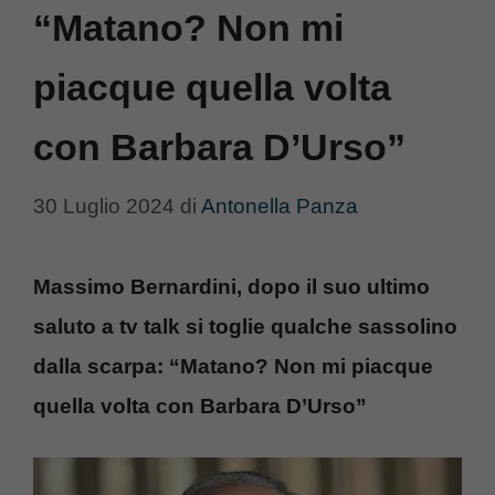
“Matano? Non mi
piacque quella volta
con Barbara D’Urso”
30 Luglio 2024
di
Antonella Panza
Massimo Bernardini, dopo il suo ultimo
saluto a tv talk si toglie qualche sassolino
dalla scarpa: “Matano? Non mi piacque
quella volta con Barbara D’Urso”