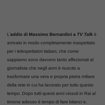
L’
addio di Massimo Bernardini a
TV Talk
è
arrivato in modo completamente inaspettato
per i telespettatori italiani, che come
sappiamo sono davvero tanto affezionati al
giornalista che negli anni è riuscito a
trasformare una vera e propria pietra miliare
della rete in cui ha lavorato per tutto questo
tempo. Dopo tutti questi anni vissuti in Rai al
timone adesso è tempo di fare bilanci e,