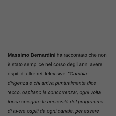
Massimo Bernardini
ha raccontato che non
è stato semplice nel corso degli anni avere
ospiti di altre reti televisive: “
Cambia
dirigenza e chi arriva puntualmente dice
‘ecco, ospitano la concorrenza’, ogni volta
tocca spiegare la necessità del programma
di avere ospiti da ogni canale, per essere