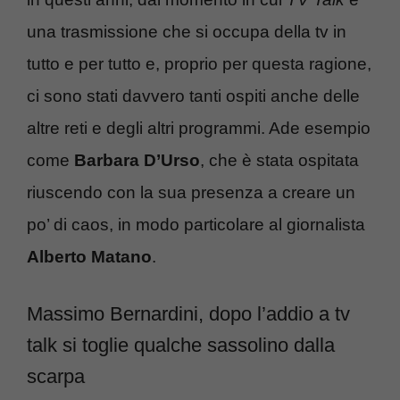
una trasmissione che si occupa della tv in
tutto e per tutto e, proprio per questa ragione,
ci sono stati davvero tanti ospiti anche delle
altre reti e degli altri programmi. Ade esempio
come
Barbara D’Urso
, che è stata ospitata
riuscendo con la sua presenza a creare un
po’ di caos, in modo particolare al giornalista
Alberto Matano
.
Massimo Bernardini, dopo l’addio a tv
talk si toglie qualche sassolino dalla
scarpa