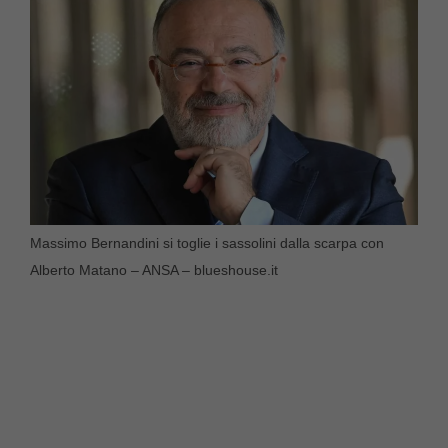
Massimo Bernandini si toglie i sassolini dalla scarpa con
Alberto Matano – ANSA – blueshouse.it