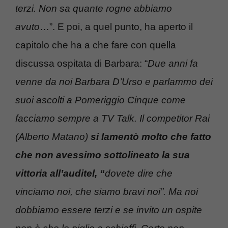
terzi. Non sa quante rogne abbiamo
avuto
…”. E poi, a quel punto, ha aperto il
capitolo che ha a che fare con quella
discussa ospitata di Barbara: “
Due anni fa
venne da noi Barbara D’Urso e parlammo dei
suoi ascolti a Pomeriggio Cinque come
facciamo sempre a TV Talk. Il competitor Rai
(Alberto Matano)
si lamentò molto che fatto
che non avessimo sottolineato la sua
vittoria all’auditel, “
dovete dire che
vinciamo noi, che siamo bravi noi”. Ma noi
dobbiamo essere terzi e se invito un ospite