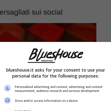
ersagliati sui social
blueshouse.it asks for your consent to use your
personal data for the following purposes:
Personalised advertising and content, advertising and content
measurement, audience research and services development
Store and/or access information on a device