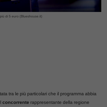
 più di 5 euro (Blueshouse.it)
tata tra le più particolari che il programma abbia
Il
concorrente
rappresentante della regione