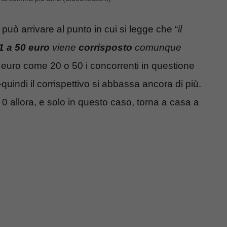
i può arrivare al punto in cui si legge che “
il
 1 a 50 euro
viene
corrisposto
comunque
5 euro come 20 o 50 i concorrenti in questione
quindi il corrispettivo si abbassa ancora di più.
 0 allora, e solo in questo caso, torna a casa a