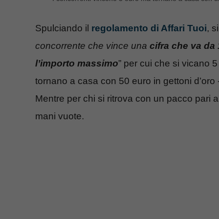
Spulciando il
regolamento di Affari Tuoi
, s
concorrente che vince una
cifra che va da
l’importo massimo
” per cui che si vicano 
tornano a casa con 50 euro in gettoni d’oro -
Mentre per chi si ritrova con un pacco pari a
mani vuote.