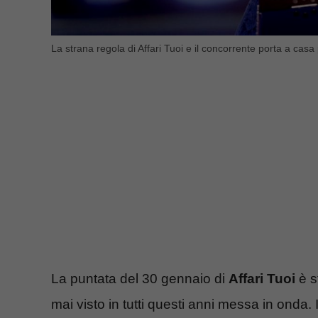
La strana regola di Affari Tuoi e il concorrente porta a casa
La puntata del 30 gennaio di
Affari Tuoi
è s
mai visto in tutti questi anni messa in onda. 