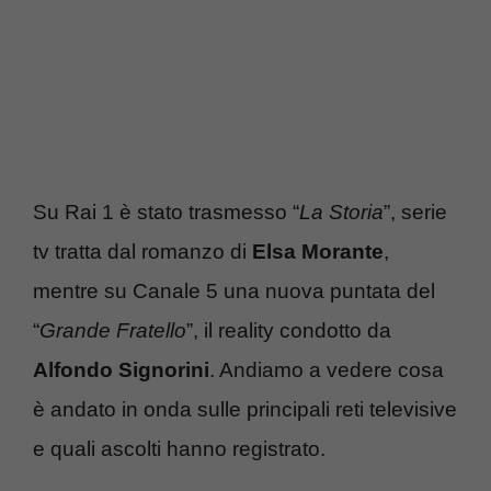
Su Rai 1 è stato trasmesso “
La Storia
”, serie
tv tratta dal romanzo di
Elsa Morante
,
mentre su Canale 5 una nuova puntata del
“
Grande Fratello
”, il reality condotto da
Alfondo Signorini
. Andiamo a vedere cosa
è andato in onda sulle principali reti televisive
e quali ascolti hanno registrato.