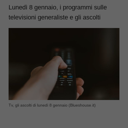
Lunedì 8 gennaio, i programmi sulle
televisioni generaliste e gli ascolti
Tv, gli ascolti di lunedì 8 gennaio (Blueshouse.it)