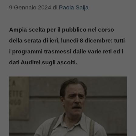
9 Gennaio 2024
di
Paola Saija
Ampia scelta per il pubblico nel corso
della serata di ieri, lunedì 8 dicembre: tutti
i programmi trasmessi dalle varie reti ed i
dati Auditel sugli ascolti.