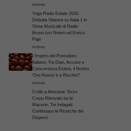
Archivio
Yoga Radio Estate 2026:
Debutta Stasera su Italia 1 lo
Show Musicale di Radio
Bruno con Noemi ed Enrico
Papi
Archivio
L’Impero del Pomodoro
Italiano: Tra Dazi, Accuse e
Concorrenza Estera, il Nostro
‘Oro Rosso’ è a Rischio?
Archivio
Crollo a Messina: Terzo
Corpo Ritrovato tra le
Macerie, Tre Indagati.
Continuano le Ricerche dei
Dispersi