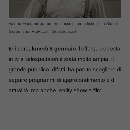
Valerio Mastandrea, boom di ascolti per la fiction “La Storia”
(screenshot RaiPlay) – Blueshouse.it
Ieri sera,
lunedì 8 gennaio
, l’offerta proposta
in tv ai telespettatori è stata molto ampia. Il
grande pubblico, difatti, ha potuto scegliere di
seguire programmi di approfondimento e di
attualità, ma anche reality show e film.