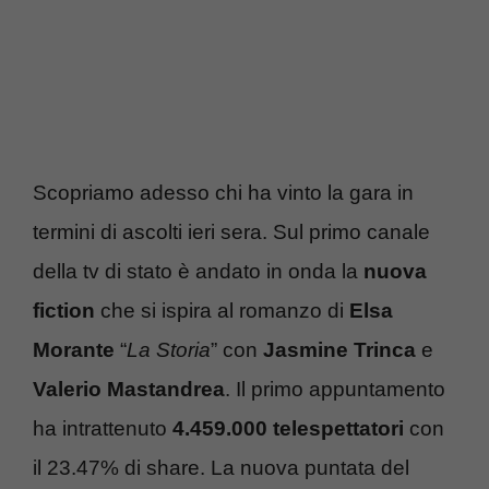
Scopriamo adesso chi ha vinto la gara in
termini di ascolti ieri sera. Sul primo canale
della tv di stato è andato in onda la
nuova
fiction
che si ispira al romanzo di
Elsa
Morante
“
La Storia
” con
Jasmine Trinca
e
Valerio Mastandrea
. Il primo appuntamento
ha intrattenuto
4.459.000 telespettatori
con
il 23.47% di share. La nuova puntata del