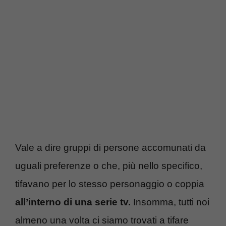
Vale a dire gruppi di persone accomunati da
uguali preferenze o che, più nello specifico,
tifavano per lo stesso personaggio o coppia
all’interno di una serie tv.
Insomma, tutti noi
almeno una volta ci siamo trovati a tifare