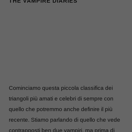
THE VAMPIRE DIARIES
Cominciamo questa piccola classifica dei
triangoli più amati e celebri di sempre con
quello che potremmo anche definire il più
recente. Stiamo parlando di quello che vede
contrapposti ben due vampiri, ma prima di