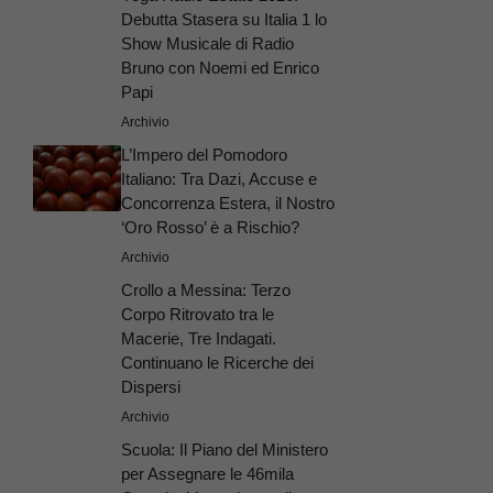
Debutta Stasera su Italia 1 lo
Show Musicale di Radio
Bruno con Noemi ed Enrico
Papi
Archivio
L’Impero del Pomodoro
Italiano: Tra Dazi, Accuse e
Concorrenza Estera, il Nostro
‘Oro Rosso’ è a Rischio?
Archivio
Crollo a Messina: Terzo
Corpo Ritrovato tra le
Macerie, Tre Indagati.
Continuano le Ricerche dei
Dispersi
Archivio
Scuola: Il Piano del Ministero
per Assegnare le 46mila