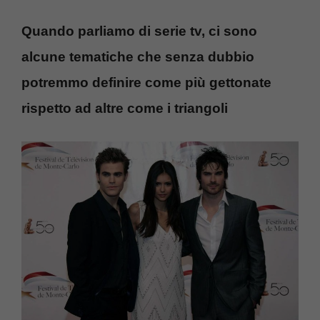
Quando parliamo di serie tv, ci sono
alcune tematiche che senza dubbio
potremmo definire come più gettonate
rispetto ad altre come i triangoli