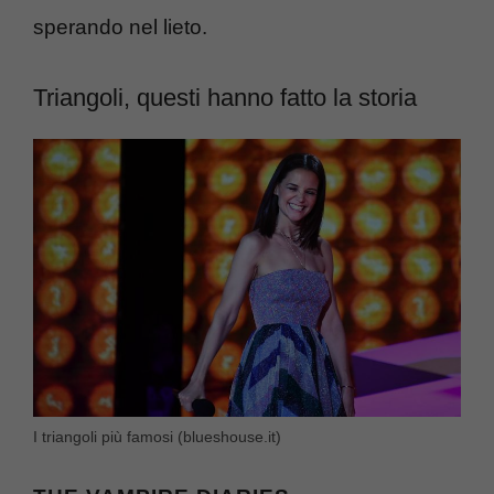
sperando nel lieto.
Triangoli, questi hanno fatto la storia
I triangoli più famosi (blueshouse.it)