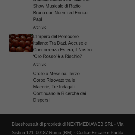
Show Musicale di Radio
Bruno con Noemi ed Enrico
Papi
Archivio
L’Impero del Pomodoro
Italiano: Tra Dazi, Accuse e
Concorrenza Estera, il Nostro
‘Oro Rosso’ è a Rischio?
Archivio
Crollo a Messina: Terzo
Corpo Ritrovato tra le
Macerie, Tre Indagati.
Continuano le Ricerche dei
Dispersi
Blueshouse.it di proprietà di NEXTMEDIAWEB SRL - Via
Sistina 121, 00187 Roma (RM) - Codice Fiscale e Partita