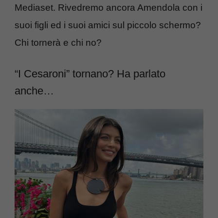
Mediaset. Rivedremo ancora Amendola con i
suoi figli ed i suoi amici sul piccolo schermo?
Chi tornerà e chi no?
“I Cesaroni” tornano? Ha parlato
anche…