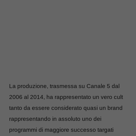
La produzione, trasmessa su Canale 5 dal
2006 al 2014, ha rappresentato un vero cult
tanto da essere considerato quasi un brand
rappresentando in assoluto uno dei
programmi di maggiore successo targati