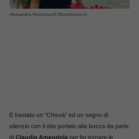
Alessandra Mastronardi (Blueshouse.it)
È bastato un “Chissà” ed un segno di
silenzio con il dito portato alla bocca da parte
di
Claudio Amendola
per far tornare le