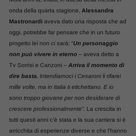
onda della quarta stagione,
Alessandra
Mastronardi
aveva dato una risposta che ad
oggi, potrebbe far pensare che in un futuro
progetto lei non ci sarà: “
Un personaggio
non può vivere in eterno
– aveva detto a
Tv Sorrisi e Canzoni –
Arriva il momento di
dire basta.
Intendiamoci i Cesaroni li rifarei
mille volte, ma in Italia ti etichettano. E io
sono troppo giovane per non desiderare di
crescere professionalmente”.
La crescita in
tutti questi anni c’è stata e la sua carriera si è
arricchita di esperienze diverse e che l’hanno