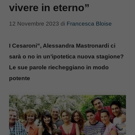
vivere in eterno”
12 Novembre 2023
di
Francesca Bloise
I Cesaroni”, Alessandra Mastronardi ci
sarà o no in un’ipotetica nuova stagione?
Le sue parole riecheggiano in modo
potente