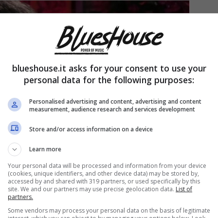
blueshouse.it asks for your consent to use your
personal data for the following purposes:
Personalised advertising and content, advertising and content
measurement, audience research and services development
Store and/or access information on a device
Learn more
Your personal data will be processed and information from your device
(cookies, unique identifiers, and other device data) may be stored by,
accessed by and shared with 319 partners, or used specifically by this
site. We and our partners may use precise geolocation data.
List of
partners.
Some vendors may process your personal data on the basis of legitimate